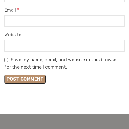
Email
*
Website
Save my name, email, and website in this browser
for the next time I comment.