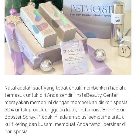
Natal adalah saat yang tepat untuk memberikan hadiah,
termasuk untuk diri Anda sendiri. InstaBeauty Center
merayakan momen ini dengan memberikan diskon spesial
50% untuk produk unggulan kami, Instamoist 8-in-1 Skin
Booster Spray. Produk ini adalah solusi sempurna untuk
kulit kering dan kusam, membuat Anda tampil bersinar di
hari spesial.