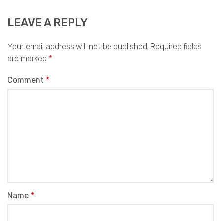
LEAVE A REPLY
Your email address will not be published.
Required fields
are marked
*
Comment
*
Name
*