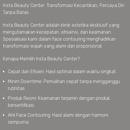
Insta Beauty Center: Transformasi Kecantikan, Percaya Diri
Tanpa Batas
Insta Beauty Center adalah klinik estetika eksklusif yang
mengutamakan kecepatan, efisiensi, dan keamanan.
Spesialisasi kami dalam face contouring menghadirkan
transformasi wajah yang alami dan proporsional.
Kenapa Memilih Insta Beauty Center?
Cepat dan Efisien: Hasil optimal dalam waktu singkat.
Minim Downtime: Pemulihan cepat tanpa mengganggu
rutinitas.
Produk Resmi: Keamanan terjamin dengan produk
bersertifikasi.
Ahli Face Contouring: Hasil alami dengan harmoni
sempurna.