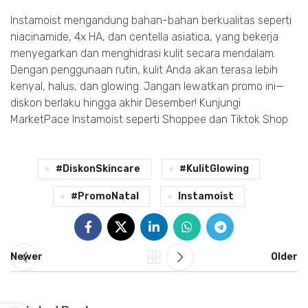
Instamoist mengandung bahan-bahan berkualitas seperti
niacinamide, 4x HA, dan centella asiatica, yang bekerja
menyegarkan dan menghidrasi kulit secara mendalam.
Dengan penggunaan rutin, kulit Anda akan terasa lebih
kenyal, halus, dan glowing. Jangan lewatkan promo ini—
diskon berlaku hingga akhir Desember! Kunjungi
MarketPace Instamoist seperti Shoppee dan Tiktok Shop
#DiskonSkincare
#KulitGlowing
#PromoNatal
Instamoist
Newer
Older