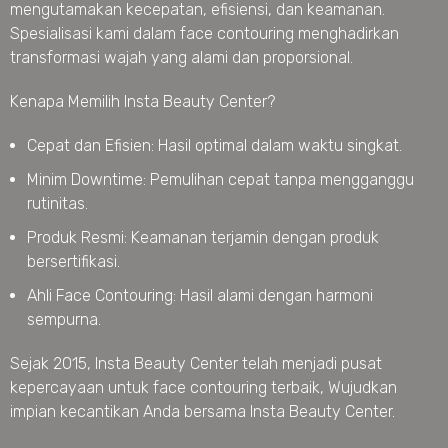
mengutamakan kecepatan, efisiensi, dan keamanan.
Spesialisasi kami dalam face contouring menghadirkan
transformasi wajah yang alami dan proporsional.
Kenapa Memilih Insta Beauty Center?
Cepat dan Efisien: Hasil optimal dalam waktu singkat.
Minim Downtime: Pemulihan cepat tanpa mengganggu
rutinitas.
Produk Resmi: Keamanan terjamin dengan produk
bersertifikasi.
Ahli Face Contouring: Hasil alami dengan harmoni
sempurna.
Sejak 2015, Insta Beauty Center telah menjadi pusat
kepercayaan untuk face contouring terbaik, Wujudkan
impian kecantikan Anda bersama Insta Beauty Center.