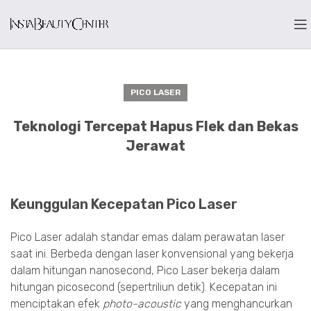
PICO LASER
Teknologi Tercepat Hapus Flek dan Bekas
Jerawat
Keunggulan Kecepatan Pico Laser
Pico Laser adalah standar emas dalam perawatan laser
saat ini. Berbeda dengan laser konvensional yang bekerja
dalam hitungan nanosecond, Pico Laser bekerja dalam
hitungan picosecond (sepertriliun detik). Kecepatan ini
menciptakan efek
photo-acoustic
yang menghancurkan