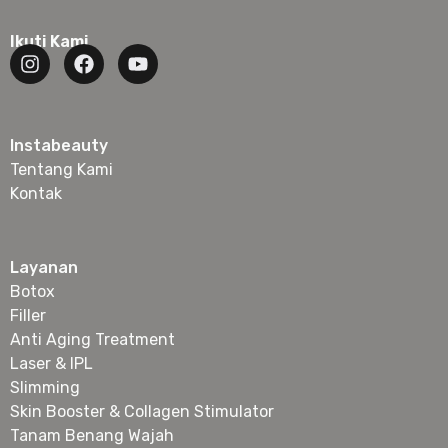
Ikuti Kami
Instabeauty
Tentang Kami
Kontak
Layanan
Botox
Filler
Anti Aging Treatment
Laser & IPL
Slimming
Skin Booster & Collagen Stimulator
Tanam Benang Wajah