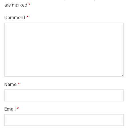
are marked
*
Comment
*
Name
*
Email
*