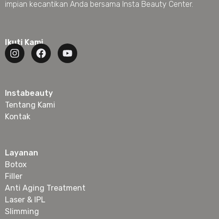
impian kecantikan Anda bersama Insta Beauty Center.
Ikuti Kami
Instabeauty
Tentang Kami
Kontak
Layanan
Botox
Filler
Anti Aging Treatment
Laser & IPL
Slimming