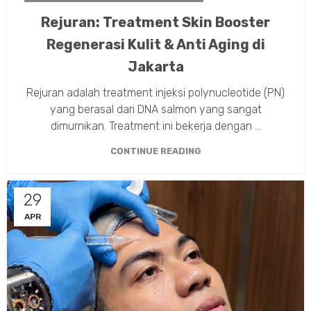
Rejuran: Treatment Skin Booster
Regenerasi Kulit & Anti Aging di
Jakarta
Rejuran adalah treatment injeksi polynucleotide (PN)
yang berasal dari DNA salmon yang sangat
dimurnikan. Treatment ini bekerja dengan ...
CONTINUE READING
29
APR