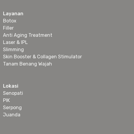
Layanan
Botox
Filler
Anti Aging Treatment
Laser & IPL
Slimming
Skin Booster & Collagen Stimulator
Tanam Benang Wajah
Lokasi
Senopati
PIK
Serpong
Juanda