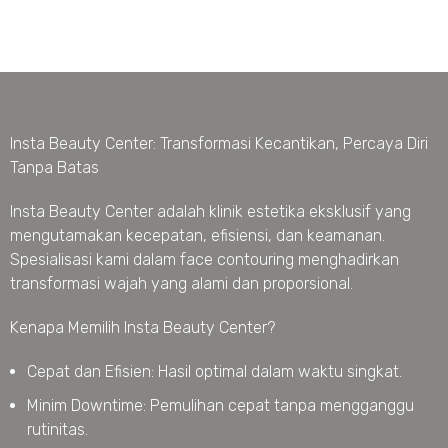
Insta Beauty Center: Transformasi Kecantikan, Percaya Diri
Tanpa Batas
Insta Beauty Center adalah klinik estetika eksklusif yang
mengutamakan kecepatan, efisiensi, dan keamanan.
Spesialisasi kami dalam face contouring menghadirkan
transformasi wajah yang alami dan proporsional.
Kenapa Memilih Insta Beauty Center?
Cepat dan Efisien: Hasil optimal dalam waktu singkat.
Minim Downtime: Pemulihan cepat tanpa mengganggu
rutinitas.