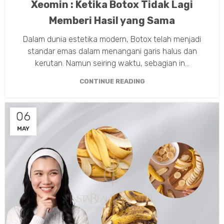
Xeomin : Ketika Botox Tidak Lagi
Memberi Hasil yang Sama
Dalam dunia estetika modern, Botox telah menjadi
standar emas dalam menangani garis halus dan
kerutan. Namun seiring waktu, sebagian in...
CONTINUE READING
06
MAY