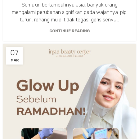
Semakin bertambahnya usia, banyak orang
mengalami perubahan signifikan pada wajahnya: pipi
turun, rahang mulai tidak tegas, garis senyu...
CONTINUE READING
07
MAR