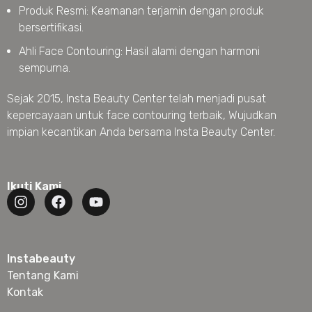
Produk Resmi: Keamanan terjamin dengan produk
bersertifikasi.
Ahli Face Contouring: Hasil alami dengan harmoni
sempurna.
Sejak 2015, Insta Beauty Center telah menjadi pusat
kepercayaan untuk face contouring terbaik, Wujudkan
impian kecantikan Anda bersama Insta Beauty Center.
Ikuti Kami
Instabeauty
Tentang Kami
Kontak