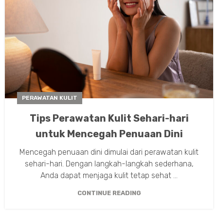
PERAWATAN KULIT
Tips Perawatan Kulit Sehari-hari
untuk Mencegah Penuaan Dini
Mencegah penuaan dini dimulai dari perawatan kulit
sehari-hari. Dengan langkah-langkah sederhana,
Anda dapat menjaga kulit tetap sehat ...
CONTINUE READING