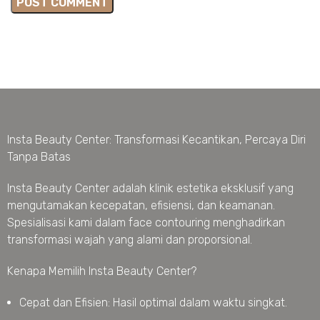
Insta Beauty Center: Transformasi Kecantikan, Percaya Diri
Tanpa Batas
Insta Beauty Center adalah klinik estetika eksklusif yang
mengutamakan kecepatan, efisiensi, dan keamanan.
Spesialisasi kami dalam face contouring menghadirkan
transformasi wajah yang alami dan proporsional.
Kenapa Memilih Insta Beauty Center?
Cepat dan Efisien: Hasil optimal dalam waktu singkat.