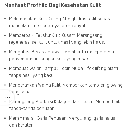
Manfaat Profhilo Bagi Kesehatan Kulit
Melembapkan Kulit Kering: Menghidrasi kulit secara
mendalam, membuatnya lebih kenyal.
Memperbaiki Tekstur Kulit Kusam: Merangsang
regenerasi sel kulit untuk hasil yang lebih halus.
Mengatasi Bekas Jerawat: Membantu mempercepat
penyembuhan jaringan kulit yang rusak.
Membuat Wajah Tampak Lebih Muda: Efek lifting alami
tanpa hasil yang kaku.
Mencerahkan Warna Kulit: Memberikan tampilan glowing
yang sehat.
Merangsang Produksi Kolagen dan Elastin: Memperbaiki
tanda-tanda penuaan.
Meminimalisir Garis Penuaan: Mengurangi garis halus
dan kerutan.