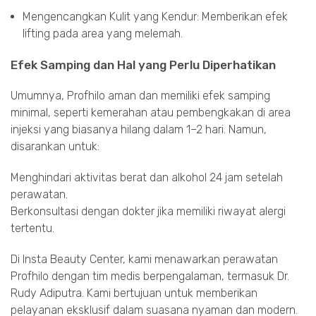
Mengencangkan Kulit yang Kendur: Memberikan efek
lifting pada area yang melemah.
Efek Samping dan Hal yang Perlu Diperhatikan
Umumnya, Profhilo aman dan memiliki efek samping
minimal, seperti kemerahan atau pembengkakan di area
injeksi yang biasanya hilang dalam 1–2 hari. Namun,
disarankan untuk:
Menghindari aktivitas berat dan alkohol 24 jam setelah
perawatan.
Berkonsultasi dengan dokter jika memiliki riwayat alergi
tertentu.
Di Insta Beauty Center, kami menawarkan perawatan
Profhilo dengan tim medis berpengalaman, termasuk Dr.
Rudy Adiputra. Kami bertujuan untuk memberikan
pelayanan eksklusif dalam suasana nyaman dan modern.