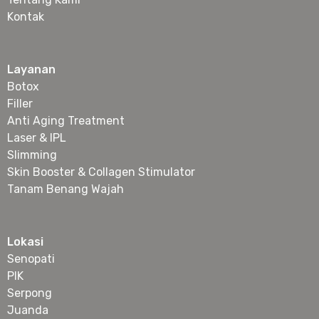
Kontak
Layanan
Botox
Filler
Anti Aging Treatment
Laser & IPL
Slimming
Skin Booster & Collagen Stimulator
Tanam Benang Wajah
Lokasi
Senopati
PIK
Serpong
Juanda