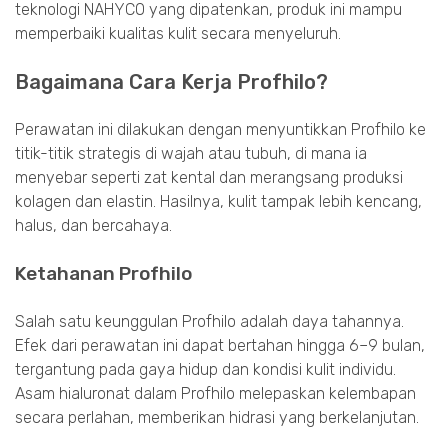
teknologi NAHYCO yang dipatenkan, produk ini mampu
memperbaiki kualitas kulit secara menyeluruh.
Bagaimana Cara Kerja Profhilo?
Perawatan ini dilakukan dengan menyuntikkan Profhilo ke
titik-titik strategis di wajah atau tubuh, di mana ia
menyebar seperti zat kental dan merangsang produksi
kolagen dan elastin. Hasilnya, kulit tampak lebih kencang,
halus, dan bercahaya.
Ketahanan Profhilo
Salah satu keunggulan Profhilo adalah daya tahannya.
Efek dari perawatan ini dapat bertahan hingga 6–9 bulan,
tergantung pada gaya hidup dan kondisi kulit individu.
Asam hialuronat dalam Profhilo melepaskan kelembapan
secara perlahan, memberikan hidrasi yang berkelanjutan.