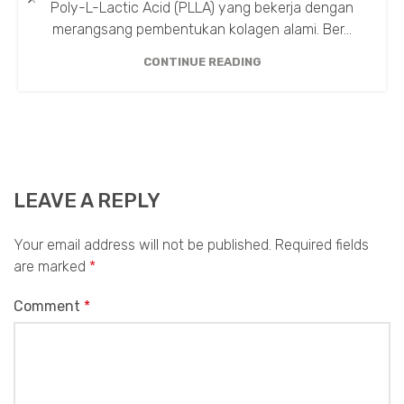
Poly-L-Lactic Acid (PLLA) yang bekerja dengan
merangsang pembentukan kolagen alami. Ber...
CONTINUE READING
LEAVE A REPLY
Your email address will not be published.
Required fields
are marked
*
Comment
*