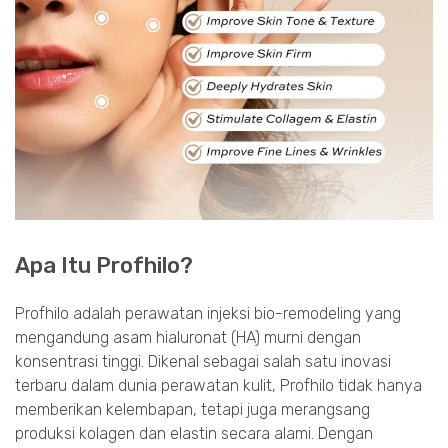
Apa Itu Profhilo?
Profhilo adalah perawatan injeksi bio-remodeling yang
mengandung asam hialuronat (HA) murni dengan
konsentrasi tinggi. Dikenal sebagai salah satu inovasi
terbaru dalam dunia perawatan kulit, Profhilo tidak hanya
memberikan kelembapan, tetapi juga merangsang
produksi kolagen dan elastin secara alami. Dengan