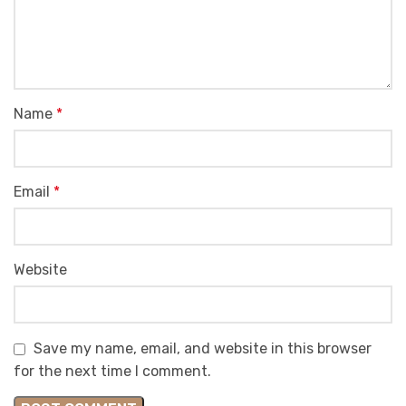
Name
*
Email
*
Website
Save my name, email, and website in this browser
for the next time I comment.