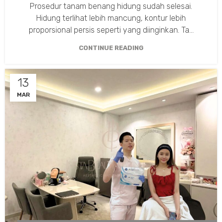
Prosedur tanam benang hidung sudah selesai.
Hidung terlihat lebih mancung, kontur lebih
proporsional persis seperti yang diinginkan. Ta...
CONTINUE READING
13
MAR