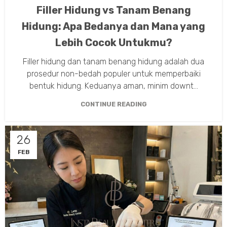
TIPS TREATMENT
Filler Hidung vs Tanam Benang
Hidung: Apa Bedanya dan Mana yang
Lebih Cocok Untukmu?
Filler hidung dan tanam benang hidung adalah dua
prosedur non-bedah populer untuk memperbaiki
bentuk hidung. Keduanya aman, minim downt...
CONTINUE READING
26
FEB