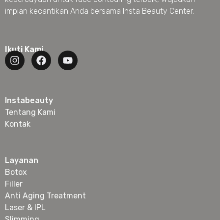
impian kecantikan Anda bersama Insta Beauty Center.
Ikuti Kami
Instabeauty
Tentang Kami
Kontak
Layanan
Botox
Filler
Anti Aging Treatment
Laser & IPL
Slimming