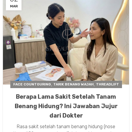
MAR
,
,
FACE COUNTOURING
TARIK BENANG WAJAH
THREADLIFT
Berapa Lama Sakit Setelah Tanam
Benang Hidung? Ini Jawaban Jujur
dari Dokter
Rasa sakit setelah tanam benang hidung (nose