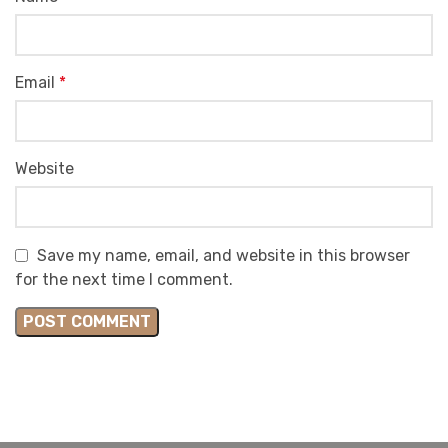
Email
*
Website
Save my name, email, and website in this browser
for the next time I comment.