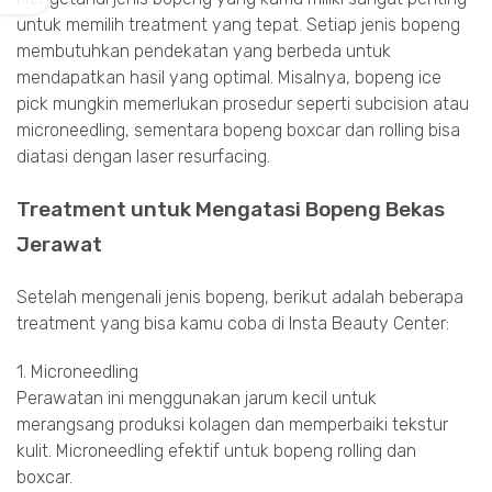
untuk memilih treatment yang tepat. Setiap jenis bopeng
membutuhkan pendekatan yang berbeda untuk
mendapatkan hasil yang optimal. Misalnya, bopeng ice
pick mungkin memerlukan prosedur seperti subcision atau
microneedling, sementara bopeng boxcar dan rolling bisa
diatasi dengan laser resurfacing.
Treatment untuk Mengatasi Bopeng Bekas
Jerawat
Setelah mengenali jenis bopeng, berikut adalah beberapa
treatment yang bisa kamu coba di Insta Beauty Center:
1. Microneedling
Perawatan ini menggunakan jarum kecil untuk
merangsang produksi kolagen dan memperbaiki tekstur
kulit. Microneedling efektif untuk bopeng rolling dan
boxcar.