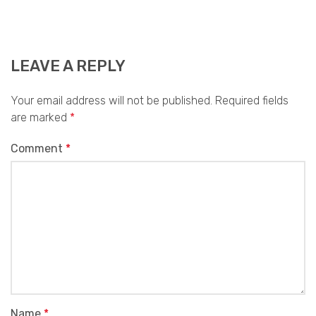
LEAVE A REPLY
Your email address will not be published.
Required fields
are marked
*
Comment
*
Name
*