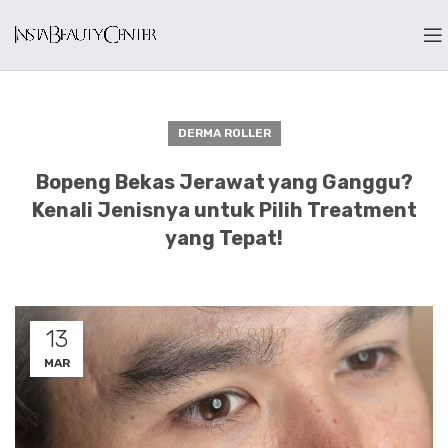
DERMA ROLLER
Bopeng Bekas Jerawat yang Ganggu?
Kenali Jenisnya untuk Pilih Treatment
yang Tepat!
13
MAR