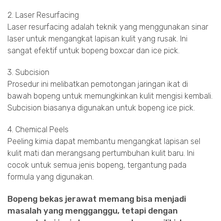
2. Laser Resurfacing
Laser resurfacing adalah teknik yang menggunakan sinar
laser untuk mengangkat lapisan kulit yang rusak. Ini
sangat efektif untuk bopeng boxcar dan ice pick.
3. Subcision
Prosedur ini melibatkan pemotongan jaringan ikat di
bawah bopeng untuk memungkinkan kulit mengisi kembali.
Subcision biasanya digunakan untuk bopeng ice pick.
4. Chemical Peels
Peeling kimia dapat membantu mengangkat lapisan sel
kulit mati dan merangsang pertumbuhan kulit baru. Ini
cocok untuk semua jenis bopeng, tergantung pada
formula yang digunakan.
Bopeng bekas jerawat memang bisa menjadi
masalah yang mengganggu, tetapi dengan