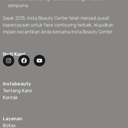
sempurna.
Sejak 2015, Insta Beauty Center telah menjadi pusat
kepercayaan untuk face contouring terbaik, Wujudkan
impian kecantikan Anda bersama Insta Beauty Center.
Ikuti Kami
Instabeauty
Tentang Kami
Kontak
Layanan
Botox