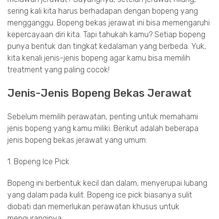
sering kali kita harus berhadapan dengan bopeng yang
mengganggu. Bopeng bekas jerawat ini bisa memengaruhi
kepercayaan diri kita. Tapi tahukah kamu? Setiap bopeng
punya bentuk dan tingkat kedalaman yang berbeda. Yuk,
kita kenali jenis-jenis bopeng agar kamu bisa memilih
treatment yang paling cocok!
Jenis-Jenis Bopeng Bekas Jerawat
Sebelum memilih perawatan, penting untuk memahami
jenis bopeng yang kamu miliki. Berikut adalah beberapa
jenis bopeng bekas jerawat yang umum:
1. Bopeng Ice Pick
Bopeng ini berbentuk kecil dan dalam, menyerupai lubang
yang dalam pada kulit. Bopeng ice pick biasanya sulit
diobati dan memerlukan perawatan khusus untuk
menguranginya.