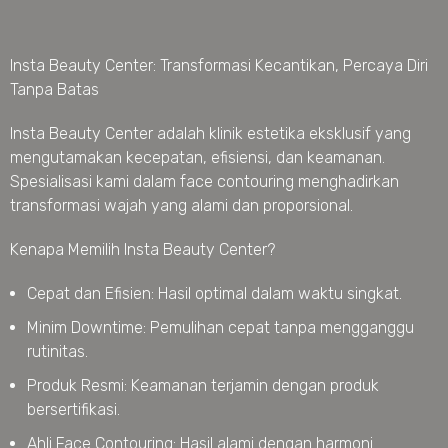
Insta Beauty Center: Transformasi Kecantikan, Percaya Diri
Tanpa Batas
Insta Beauty Center adalah klinik estetika eksklusif yang
mengutamakan kecepatan, efisiensi, dan keamanan.
Spesialisasi kami dalam face contouring menghadirkan
transformasi wajah yang alami dan proporsional.
Kenapa Memilih Insta Beauty Center?
Cepat dan Efisien: Hasil optimal dalam waktu singkat.
Minim Downtime: Pemulihan cepat tanpa mengganggu
rutinitas.
Produk Resmi: Keamanan terjamin dengan produk
bersertifikasi.
Ahli Face Contouring: Hasil alami dengan harmoni