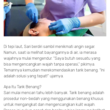
Di tepi laut, Sari berdiri sambil menikmati angin segar.
Namun, saat ia melihat bayangannya di air, ia merasa
wajahnya mulai mengendur. “Saya butuh sesuatu yang
bisa mengencangkan wajah tanpa operasi,” pikirnya.
Temannya kemudian merekomendasikan tarik benang. “Ini
adalah solusi yang tepat!” ujarnya.
Apa Itu Tarik Benang?
Sari mulai mencari tahu lebih banyak. Tarik benang adalah
prosedur non-bedah yang menggunakan benang khusus
untuk mengangkat dan mengencangkan kulit wajah.