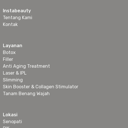
Instabeauty
Tentang Kami
Kontak
Layanan
Botox
Filler
Anti Aging Treatment
Laser & IPL
Slimming
Skin Booster & Collagen Stimulator
Tanam Benang Wajah
Lokasi
Senopati