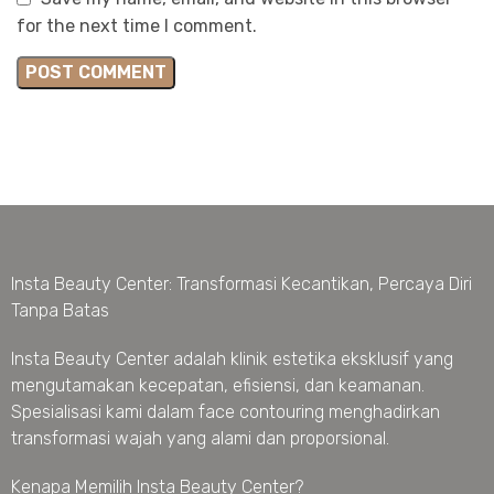
for the next time I comment.
Insta Beauty Center: Transformasi Kecantikan, Percaya Diri
Tanpa Batas
Insta Beauty Center adalah klinik estetika eksklusif yang
mengutamakan kecepatan, efisiensi, dan keamanan.
Spesialisasi kami dalam face contouring menghadirkan
transformasi wajah yang alami dan proporsional.
Kenapa Memilih Insta Beauty Center?