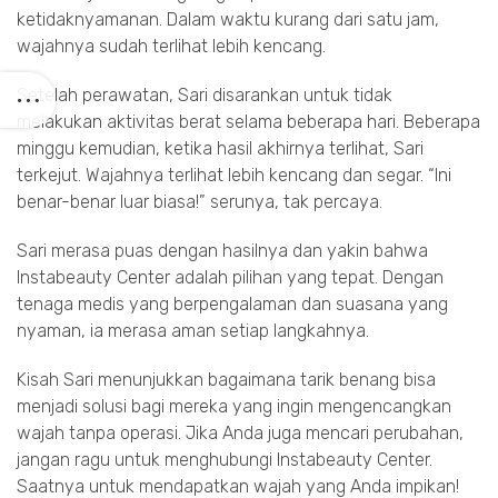
ketidaknyamanan. Dalam waktu kurang dari satu jam,
wajahnya sudah terlihat lebih kencang.
Setelah perawatan, Sari disarankan untuk tidak
melakukan aktivitas berat selama beberapa hari. Beberapa
minggu kemudian, ketika hasil akhirnya terlihat, Sari
terkejut. Wajahnya terlihat lebih kencang dan segar. “Ini
benar-benar luar biasa!” serunya, tak percaya.
Sari merasa puas dengan hasilnya dan yakin bahwa
Instabeauty Center adalah pilihan yang tepat. Dengan
tenaga medis yang berpengalaman dan suasana yang
nyaman, ia merasa aman setiap langkahnya.
Kisah Sari menunjukkan bagaimana tarik benang bisa
menjadi solusi bagi mereka yang ingin mengencangkan
wajah tanpa operasi. Jika Anda juga mencari perubahan,
jangan ragu untuk menghubungi Instabeauty Center.
Saatnya untuk mendapatkan wajah yang Anda impikan!