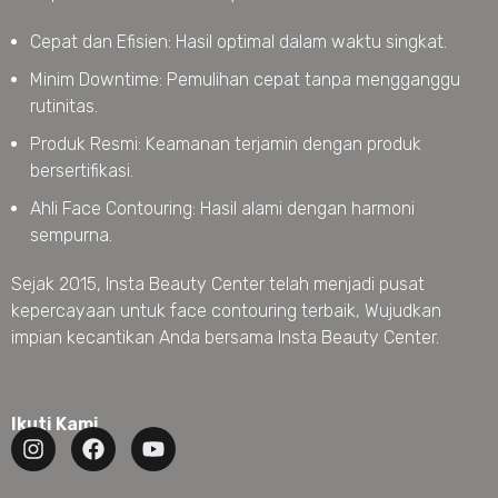
Cepat dan Efisien: Hasil optimal dalam waktu singkat.
Minim Downtime: Pemulihan cepat tanpa mengganggu
rutinitas.
Produk Resmi: Keamanan terjamin dengan produk
bersertifikasi.
Ahli Face Contouring: Hasil alami dengan harmoni
sempurna.
Sejak 2015, Insta Beauty Center telah menjadi pusat
kepercayaan untuk face contouring terbaik, Wujudkan
impian kecantikan Anda bersama Insta Beauty Center.
Ikuti Kami