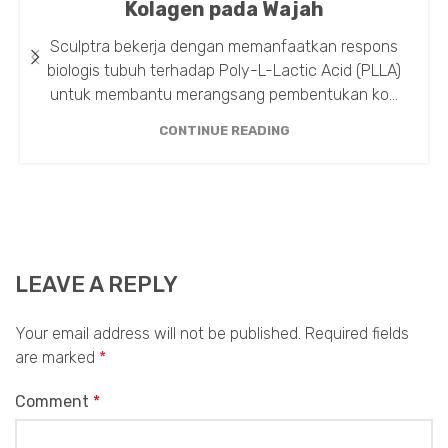
Kolagen pada Wajah
Sculptra bekerja dengan memanfaatkan respons
biologis tubuh terhadap Poly-L-Lactic Acid (PLLA)
untuk membantu merangsang pembentukan ko...
CONTINUE READING
LEAVE A REPLY
Your email address will not be published.
Required fields
are marked
*
Comment
*