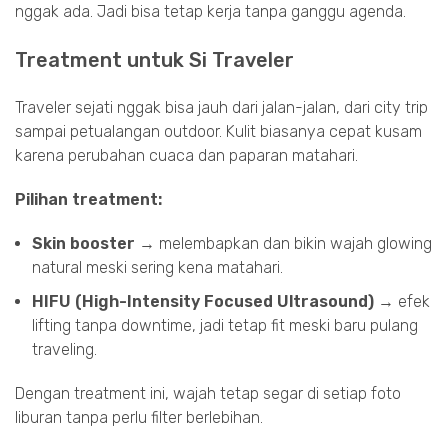
nggak ada. Jadi bisa tetap kerja tanpa ganggu agenda.
Treatment untuk Si Traveler
Traveler sejati nggak bisa jauh dari jalan-jalan, dari city trip
sampai petualangan outdoor. Kulit biasanya cepat kusam
karena perubahan cuaca dan paparan matahari.
Pilihan treatment:
Skin booster
→ melembapkan dan bikin wajah glowing
natural meski sering kena matahari.
HIFU (High-Intensity Focused Ultrasound)
→ efek
lifting tanpa downtime, jadi tetap fit meski baru pulang
traveling.
Dengan treatment ini, wajah tetap segar di setiap foto
liburan tanpa perlu filter berlebihan.