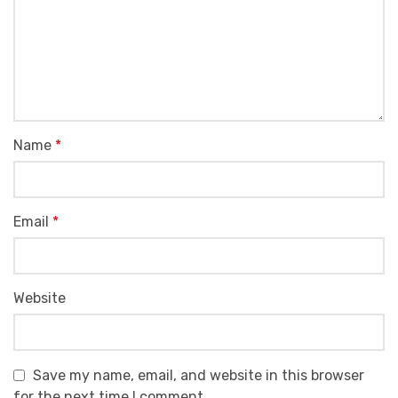
Name
*
Email
*
Website
Save my name, email, and website in this browser
for the next time I comment.