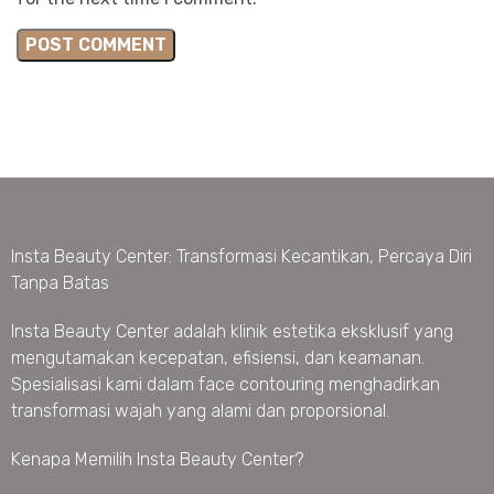
Insta Beauty Center: Transformasi Kecantikan, Percaya Diri
Tanpa Batas
Insta Beauty Center adalah klinik estetika eksklusif yang
mengutamakan kecepatan, efisiensi, dan keamanan.
Spesialisasi kami dalam face contouring menghadirkan
transformasi wajah yang alami dan proporsional.
Kenapa Memilih Insta Beauty Center?