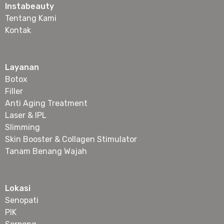
Instabeauty
Tentang Kami
Kontak
Layanan
Botox
Filler
Anti Aging Treatment
Laser & IPL
Slimming
Skin Booster & Collagen Stimulator
Tanam Benang Wajah
Lokasi
Senopati
PIK