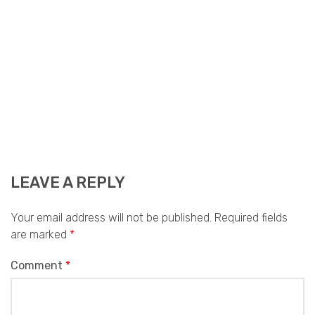
LEAVE A REPLY
Your email address will not be published.
Required fields
are marked
*
Comment
*