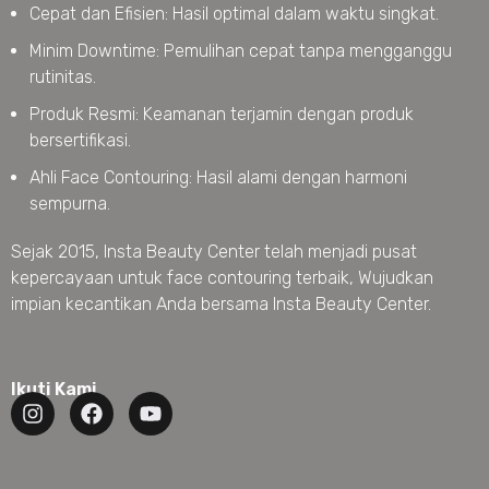
Cepat dan Efisien: Hasil optimal dalam waktu singkat.
Minim Downtime: Pemulihan cepat tanpa mengganggu
rutinitas.
Produk Resmi: Keamanan terjamin dengan produk
bersertifikasi.
Ahli Face Contouring: Hasil alami dengan harmoni
sempurna.
Sejak 2015, Insta Beauty Center telah menjadi pusat
kepercayaan untuk face contouring terbaik, Wujudkan
impian kecantikan Anda bersama Insta Beauty Center.
Ikuti Kami