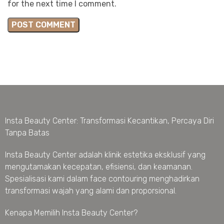
for the next time I comment.
Insta Beauty Center: Transformasi Kecantikan, Percaya Diri
Tanpa Batas
Insta Beauty Center adalah klinik estetika eksklusif yang
mengutamakan kecepatan, efisiensi, dan keamanan.
Spesialisasi kami dalam face contouring menghadirkan
transformasi wajah yang alami dan proporsional.
Kenapa Memilih Insta Beauty Center?