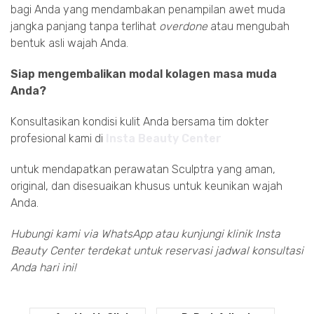
bagi Anda yang mendambakan penampilan awet muda
jangka panjang tanpa terlihat
overdone
atau mengubah
bentuk asli wajah Anda.
Siap mengembalikan modal kolagen masa muda
Anda?
Konsultasikan kondisi kulit Anda bersama tim dokter
profesional kami di
Insta Beauty Center
untuk mendapatkan perawatan Sculptra yang aman,
original, dan disesuaikan khusus untuk keunikan wajah
Anda.
Hubungi kami via WhatsApp atau kunjungi klinik Insta
Beauty Center terdekat untuk reservasi jadwal konsultasi
Anda hari ini!