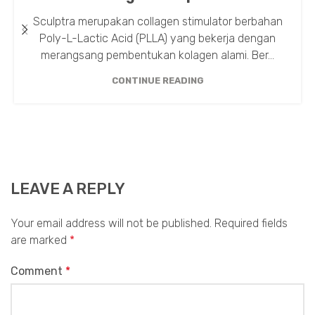
Sculptra merupakan collagen stimulator berbahan
Poly-L-Lactic Acid (PLLA) yang bekerja dengan
merangsang pembentukan kolagen alami. Ber...
CONTINUE READING
LEAVE A REPLY
Your email address will not be published.
Required fields
are marked
*
Comment
*