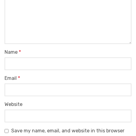
Name
*
Email
*
Website
Save my name, email, and website in this browser