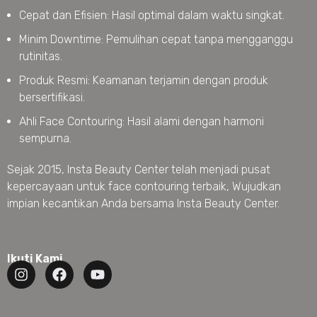
Cepat dan Efisien: Hasil optimal dalam waktu singkat.
Minim Downtime: Pemulihan cepat tanpa mengganggu
rutinitas.
Produk Resmi: Keamanan terjamin dengan produk
bersertifikasi.
Ahli Face Contouring: Hasil alami dengan harmoni
sempurna.
Sejak 2015, Insta Beauty Center telah menjadi pusat
kepercayaan untuk face contouring terbaik, Wujudkan
impian kecantikan Anda bersama Insta Beauty Center.
Ikuti Kami