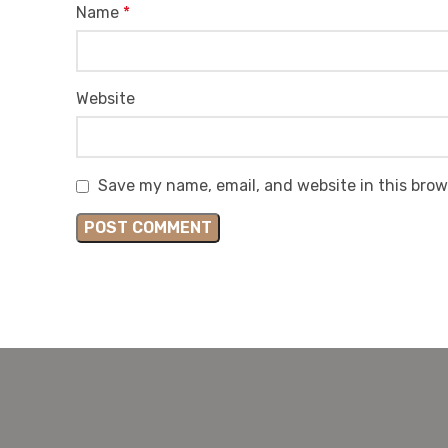
Name
*
Website
Save my name, email, and website in this brow