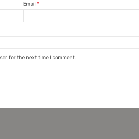
Email
*
ser for the next time I comment.