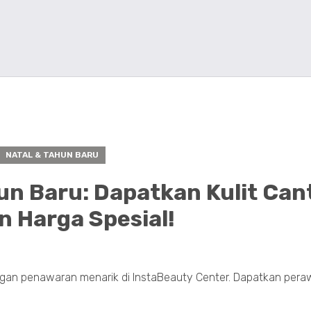
NATAL & TAHUN BARU
n Baru: Dapatkan Kulit Can
 Harga Spesial!
gan penawaran menarik di InstaBeauty Center. Dapatkan peraw