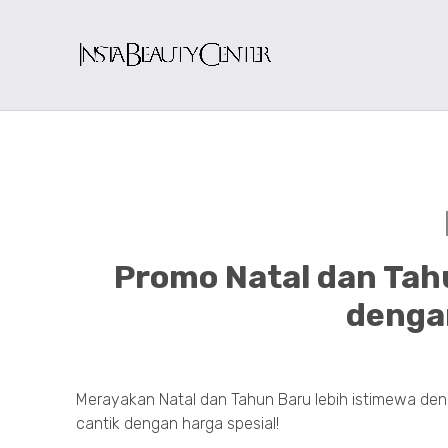
Promo Natal dan Tahu
dengan
Merayakan Natal dan Tahun Baru lebih istimewa den
cantik dengan harga spesial!