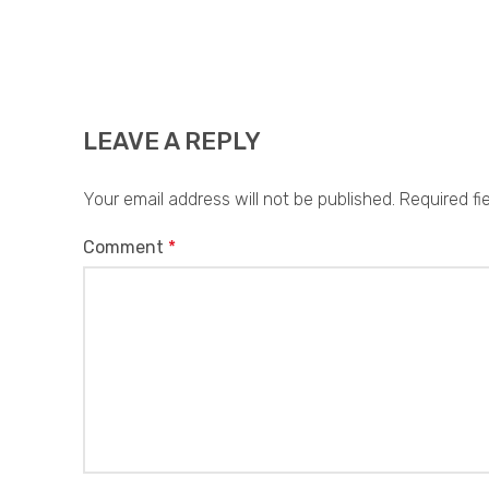
LEAVE A REPLY
Your email address will not be published.
Required fi
Comment
*