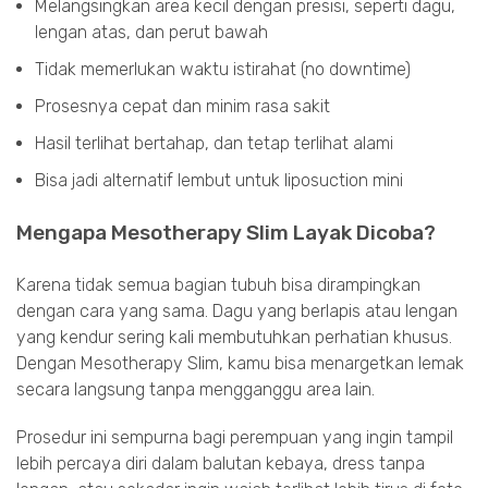
Melangsingkan area kecil dengan presisi, seperti dagu,
lengan atas, dan perut bawah
Tidak memerlukan waktu istirahat (no downtime)
Prosesnya cepat dan minim rasa sakit
Hasil terlihat bertahap, dan tetap terlihat alami
Bisa jadi alternatif lembut untuk liposuction mini
Mengapa Mesotherapy Slim Layak Dicoba?
Karena tidak semua bagian tubuh bisa dirampingkan
dengan cara yang sama. Dagu yang berlapis atau lengan
yang kendur sering kali membutuhkan perhatian khusus.
Dengan Mesotherapy Slim, kamu bisa menargetkan lemak
secara langsung tanpa mengganggu area lain.
Prosedur ini sempurna bagi perempuan yang ingin tampil
lebih percaya diri dalam balutan kebaya, dress tanpa