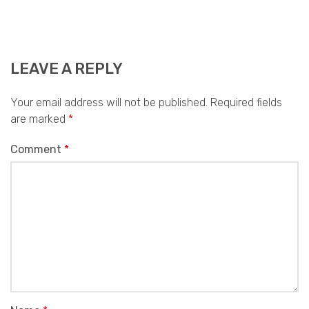
LEAVE A REPLY
Your email address will not be published.
Required fields
are marked
*
Comment
*