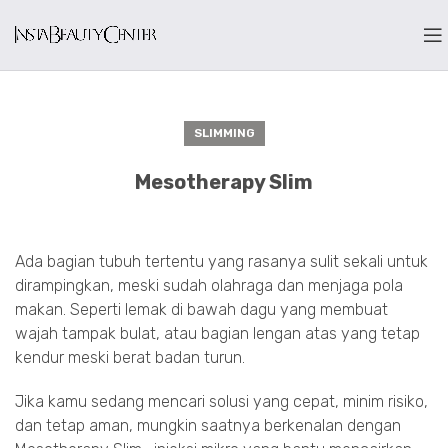
SLIMMING
Mesotherapy Slim
Ada bagian tubuh tertentu yang rasanya sulit sekali untuk
dirampingkan, meski sudah olahraga dan menjaga pola
makan. Seperti lemak di bawah dagu yang membuat
wajah tampak bulat, atau bagian lengan atas yang tetap
kendur meski berat badan turun.
Jika kamu sedang mencari solusi yang cepat, minim risiko,
dan tetap aman, mungkin saatnya berkenalan dengan