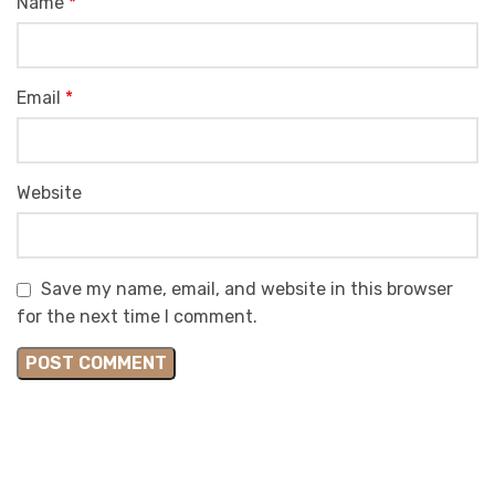
Name
*
Email
*
Website
Save my name, email, and website in this browser
for the next time I comment.