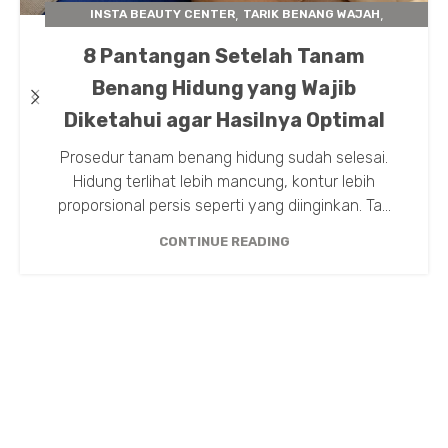
,
,
INSTA BEAUTY CENTER
TARIK BENANG WAJAH
TIPS TREATMENT
8 Pantangan Setelah Tanam
Benang Hidung yang Wajib
Diketahui agar Hasilnya Optimal
Prosedur tanam benang hidung sudah selesai.
Hidung terlihat lebih mancung, kontur lebih
proporsional persis seperti yang diinginkan. Ta...
CONTINUE READING