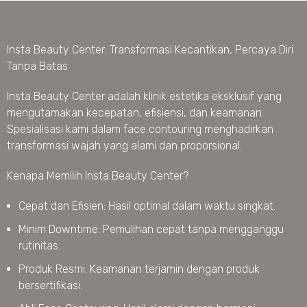
Insta Beauty Center: Transformasi Kecantikan, Percaya Diri
Tanpa Batas
Insta Beauty Center adalah klinik estetika eksklusif yang
mengutamakan kecepatan, efisiensi, dan keamanan.
Spesialisasi kami dalam face contouring menghadirkan
transformasi wajah yang alami dan proporsional.
Kenapa Memilih Insta Beauty Center?
Cepat dan Efisien: Hasil optimal dalam waktu singkat.
Minim Downtime: Pemulihan cepat tanpa mengganggu
rutinitas.
Produk Resmi: Keamanan terjamin dengan produk
bersertifikasi.