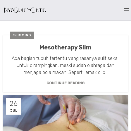
SLIMMING
Mesotherapy Slim
Ada bagian tubuh tertentu yang rasanya sulit sekali
untuk dirampingkan, meski sudah olahraga dan
menjaga pola makan. Seperti lemak di b...
CONTINUE READING
26
JUL