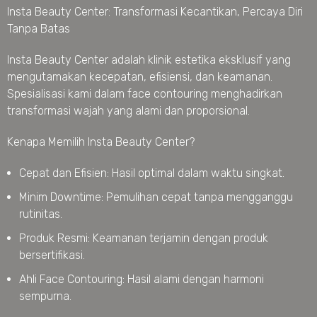
Insta Beauty Center: Transformasi Kecantikan, Percaya Diri
Tanpa Batas
Insta Beauty Center adalah klinik estetika eksklusif yang
mengutamakan kecepatan, efisiensi, dan keamanan.
Spesialisasi kami dalam face contouring menghadirkan
transformasi wajah yang alami dan proporsional.
Kenapa Memilih Insta Beauty Center?
Cepat dan Efisien: Hasil optimal dalam waktu singkat.
Minim Downtime: Pemulihan cepat tanpa mengganggu
rutinitas.
Produk Resmi: Keamanan terjamin dengan produk
bersertifikasi.
Ahli Face Contouring: Hasil alami dengan harmoni
sempurna.