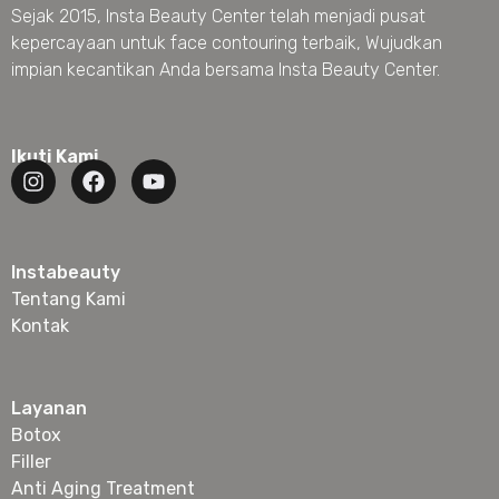
Sejak 2015, Insta Beauty Center telah menjadi pusat
kepercayaan untuk face contouring terbaik, Wujudkan
impian kecantikan Anda bersama Insta Beauty Center.
Ikuti Kami
Instabeauty
Tentang Kami
Kontak
Layanan
Botox
Filler
Anti Aging Treatment