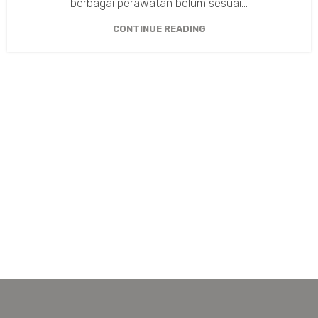
berbagai perawatan belum sesuai...
CONTINUE READING