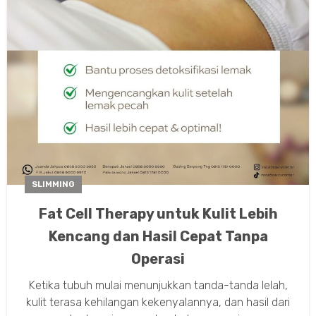
SLIMMING
Fat Cell Therapy untuk Kulit Lebih
Kencang dan Hasil Cepat Tanpa
Operasi
Ketika tubuh mulai menunjukkan tanda-tanda lelah,
kulit terasa kehilangan kekenyalannya, dan hasil dari