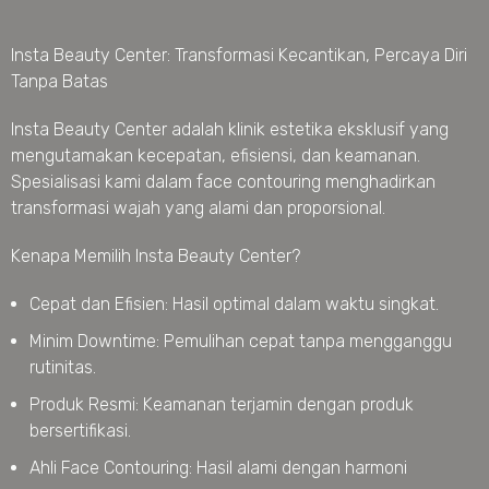
Insta Beauty Center: Transformasi Kecantikan, Percaya Diri
Tanpa Batas
Insta Beauty Center adalah klinik estetika eksklusif yang
mengutamakan kecepatan, efisiensi, dan keamanan.
Spesialisasi kami dalam face contouring menghadirkan
transformasi wajah yang alami dan proporsional.
Kenapa Memilih Insta Beauty Center?
Cepat dan Efisien: Hasil optimal dalam waktu singkat.
Minim Downtime: Pemulihan cepat tanpa mengganggu
rutinitas.
Produk Resmi: Keamanan terjamin dengan produk
bersertifikasi.
Ahli Face Contouring: Hasil alami dengan harmoni