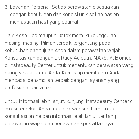
Layanan Personal: Setiap perawatan disesuaikan
dengan kebutuhan dan kondisi unik setiap pasien,
memastikan hasil yang optimal.
Baik Meso Lipo maupun Botox memiliki keunggulan
masing-masing. Pilihan terbaik tergantung pada
kebutuhan dan tujuan Anda dalam perawatan wajah.
Konsultasikan dengan Dr. Rudy Adiputra MARS, M. Biomed
di Instabeauty Center untuk menentukan perawatan yang
paling sesuai untuk Anda. Kami siap membantu Anda
mencapai penampilan terbaik dengan layanan yang
profesional dan aman.
Untuk informasi lebih lanjut, kunjungi Instabeauty Center di
lokasi terdekat Anda atau cek website kami untuk
konsultasi online dan informasi lebih lanjut tentang
perawatan wajah dan penawaran spesial lainnya.