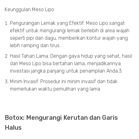
Keunggulan Meso Lipo:
Pengurangan Lemak yang Efektif: Meso Lipo sangat
efektif untuk mengurangi lemak berlebih di area wajah
seperti pipi dan dagu, memberikan kontur wajah yang
lebih ramping dan tirus.
Hasil Tahan Lama: Dengan gaya hidup yang sehat, hasil
dari Meso Lipo bisa bertahan lama, menjadikannya
investasi jangka panjang untuk penampilan Anda.3.
Minim Invasif: Prosedur ini minim invasif dan tidak
memerlukan waktu pemulihan yang lama
Botox: Mengurangi Kerutan dan Garis
Halus