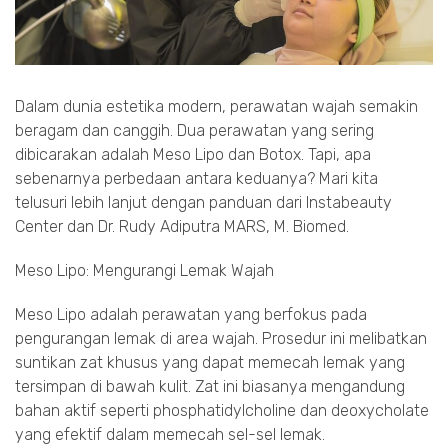
Dalam dunia estetika modern, perawatan wajah semakin
beragam dan canggih. Dua perawatan yang sering
dibicarakan adalah Meso Lipo dan Botox. Tapi, apa
sebenarnya perbedaan antara keduanya? Mari kita
telusuri lebih lanjut dengan panduan dari Instabeauty
Center dan Dr. Rudy Adiputra MARS, M. Biomed.
Meso Lipo: Mengurangi Lemak Wajah
Meso Lipo adalah perawatan yang berfokus pada
pengurangan lemak di area wajah. Prosedur ini melibatkan
suntikan zat khusus yang dapat memecah lemak yang
tersimpan di bawah kulit. Zat ini biasanya mengandung
bahan aktif seperti phosphatidylcholine dan deoxycholate
yang efektif dalam memecah sel-sel lemak.