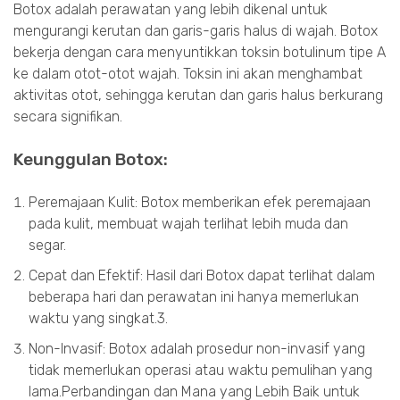
Botox adalah perawatan yang lebih dikenal untuk
mengurangi kerutan dan garis-garis halus di wajah. Botox
bekerja dengan cara menyuntikkan toksin botulinum tipe A
ke dalam otot-otot wajah. Toksin ini akan menghambat
aktivitas otot, sehingga kerutan dan garis halus berkurang
secara signifikan.
Keunggulan Botox:
Peremajaan Kulit: Botox memberikan efek peremajaan
pada kulit, membuat wajah terlihat lebih muda dan
segar.
Cepat dan Efektif: Hasil dari Botox dapat terlihat dalam
beberapa hari dan perawatan ini hanya memerlukan
waktu yang singkat.3.
Non-Invasif: Botox adalah prosedur non-invasif yang
tidak memerlukan operasi atau waktu pemulihan yang
lama.Perbandingan dan Mana yang Lebih Baik untuk