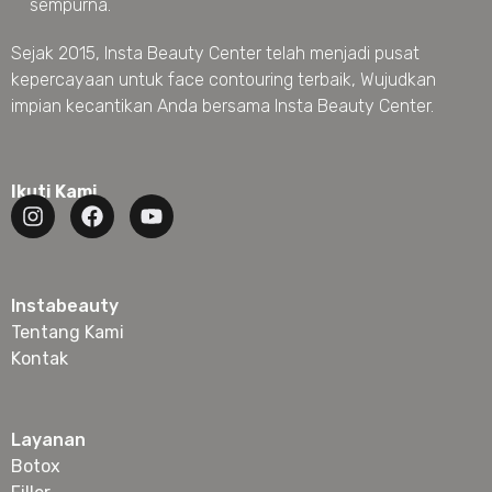
sempurna.
Sejak 2015, Insta Beauty Center telah menjadi pusat
kepercayaan untuk face contouring terbaik, Wujudkan
impian kecantikan Anda bersama Insta Beauty Center.
Ikuti Kami
Instabeauty
Tentang Kami
Kontak
Layanan
Botox