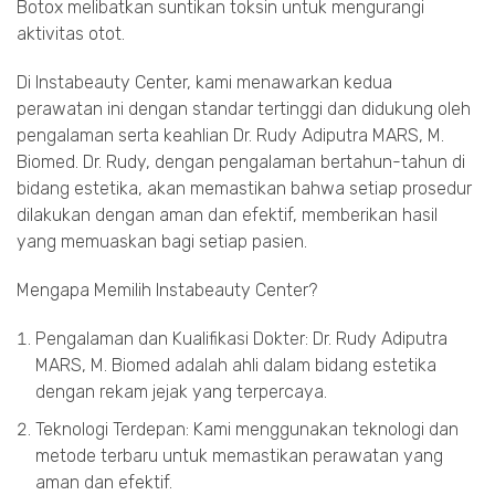
Botox melibatkan suntikan toksin untuk mengurangi
aktivitas otot.
Di Instabeauty Center, kami menawarkan kedua
perawatan ini dengan standar tertinggi dan didukung oleh
pengalaman serta keahlian Dr. Rudy Adiputra MARS, M.
Biomed. Dr. Rudy, dengan pengalaman bertahun-tahun di
bidang estetika, akan memastikan bahwa setiap prosedur
dilakukan dengan aman dan efektif, memberikan hasil
yang memuaskan bagi setiap pasien.
Mengapa Memilih Instabeauty Center?
Pengalaman dan Kualifikasi Dokter: Dr. Rudy Adiputra
MARS, M. Biomed adalah ahli dalam bidang estetika
dengan rekam jejak yang terpercaya.
Teknologi Terdepan: Kami menggunakan teknologi dan
metode terbaru untuk memastikan perawatan yang
aman dan efektif.