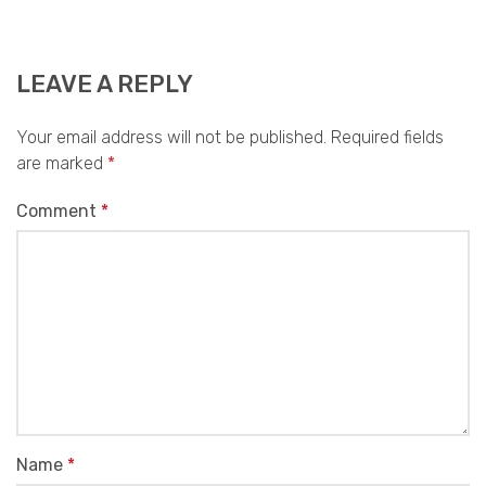
LEAVE A REPLY
Your email address will not be published.
Required fields
are marked
*
Comment
*
Name
*