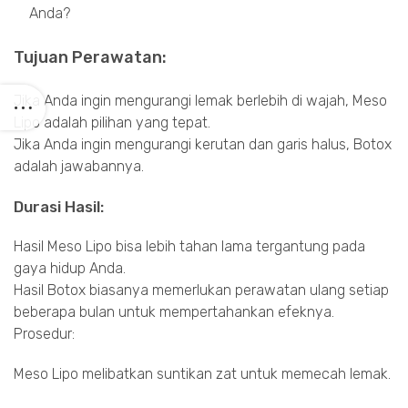
Anda?
Tujuan Perawatan:
Jika Anda ingin mengurangi lemak berlebih di wajah, Meso
Lipo adalah pilihan yang tepat.
Jika Anda ingin mengurangi kerutan dan garis halus, Botox
adalah jawabannya.
Durasi Hasil:
Hasil Meso Lipo bisa lebih tahan lama tergantung pada
gaya hidup Anda.
Hasil Botox biasanya memerlukan perawatan ulang setiap
beberapa bulan untuk mempertahankan efeknya.
Prosedur:
Meso Lipo melibatkan suntikan zat untuk memecah lemak.