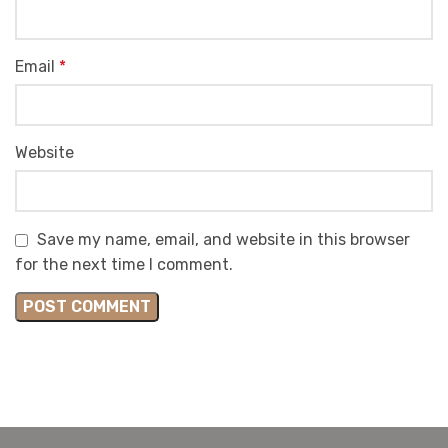
Email
*
Website
Save my name, email, and website in this browser
for the next time I comment.