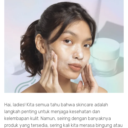
Hai, ladies! Kita semua tahu bahwa skincare adalah
langkah penting untuk menjaga kesehatan dan
kelembapan kulit. Namun, seiring dengan banyaknya
produk yang tersedia, sering kali kita merasa bingung atau