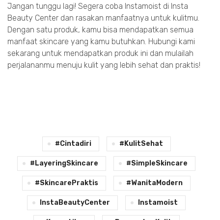
Jangan tunggu lagi! Segera coba Instamoist di Insta
Beauty Center dan rasakan manfaatnya untuk kulitmu.
Dengan satu produk, kamu bisa mendapatkan semua
manfaat skincare yang kamu butuhkan. Hubungi kami
sekarang untuk mendapatkan produk ini dan mulailah
perjalananmu menuju kulit yang lebih sehat dan praktis!
#cintadiri
#KulitSehat
#LayeringSkincare
#SimpleSkincare
#SkincarePraktis
#WanitaModern
InstaBeautyCenter
Instamoist