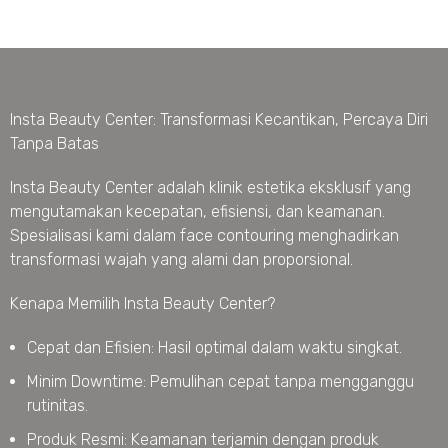
Insta Beauty Center: Transformasi Kecantikan, Percaya Diri
Tanpa Batas
Insta Beauty Center adalah klinik estetika eksklusif yang
mengutamakan kecepatan, efisiensi, dan keamanan.
Spesialisasi kami dalam face contouring menghadirkan
transformasi wajah yang alami dan proporsional.
Kenapa Memilih Insta Beauty Center?
Cepat dan Efisien: Hasil optimal dalam waktu singkat.
Minim Downtime: Pemulihan cepat tanpa mengganggu
rutinitas.
Produk Resmi: Keamanan terjamin dengan produk