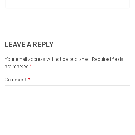
LEAVE A REPLY
Your email address will not be published.
Required fields
are marked
*
Comment
*