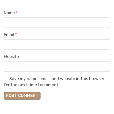
Name
*
Email
*
Website
Save my name, email, and website in this browser
for the next time I comment.