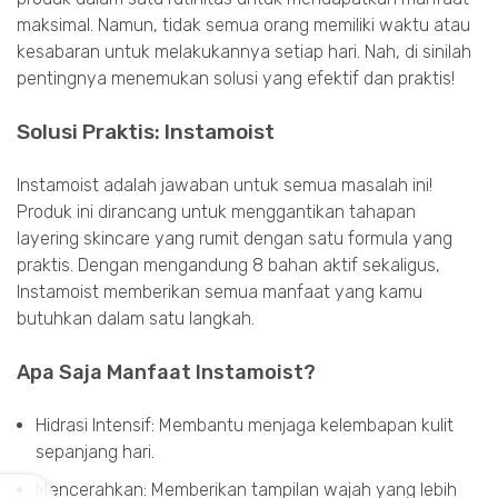
maksimal. Namun, tidak semua orang memiliki waktu atau
kesabaran untuk melakukannya setiap hari. Nah, di sinilah
pentingnya menemukan solusi yang efektif dan praktis!
Solusi Praktis: Instamoist
Instamoist adalah jawaban untuk semua masalah ini!
Produk ini dirancang untuk menggantikan tahapan
layering skincare yang rumit dengan satu formula yang
praktis. Dengan mengandung 8 bahan aktif sekaligus,
Instamoist memberikan semua manfaat yang kamu
butuhkan dalam satu langkah.
Apa Saja Manfaat Instamoist?
Hidrasi Intensif: Membantu menjaga kelembapan kulit
sepanjang hari.
Mencerahkan: Memberikan tampilan wajah yang lebih