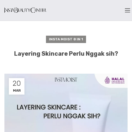
INSTA MOIST 8 IN 1
Layering Skincare Perlu Nggak sih?
20
MAR