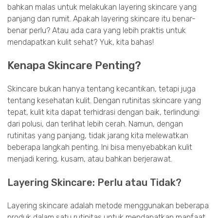
bahkan malas untuk melakukan layering skincare yang
panjang dan rumit. Apakah layering skincare itu benar-
benar perlu? Atau ada cara yang lebih praktis untuk
mendapatkan kulit sehat? Yuk, kita bahas!
Kenapa Skincare Penting?
Skincare bukan hanya tentang kecantikan, tetapi juga
tentang kesehatan kulit. Dengan rutinitas skincare yang
tepat, kulit kita dapat terhidrasi dengan baik, terlindungi
dari polusi, dan terlihat lebih cerah. Namun, dengan
rutinitas yang panjang, tidak jarang kita melewatkan
beberapa langkah penting. Ini bisa menyebabkan kulit
menjadi kering, kusam, atau bahkan berjerawat.
Layering Skincare: Perlu atau Tidak?
Layering skincare adalah metode menggunakan beberapa
produk dalam satu rutinitas untuk mendapatkan manfaat