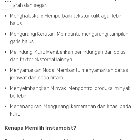
cerah dan segar.
Menghaluskan: Memperbaiki tekstur kulit agar lebih
halus.
Mengurangi Kerutan: Membantu mengurangi tampilan
garis halus.
Melindungi Kulit: Memberikan perlindungan dari polusi
dan faktor eksternal lainnya.
Menyamarkan Noda: Membantu menyamarkan bekas
jerawat dan noda hitam.
Menyeimbangkan Minyak: Mengontrol produksi minyak
berlebih.
Menenangkan: Mengurangi kemerahan dan iritasi pada
kulit.
Kenapa Memilih Instamoist?