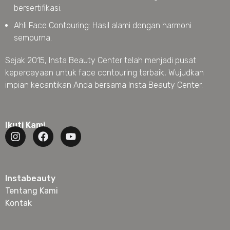
bersertifikasi.
Ahli Face Contouring: Hasil alami dengan harmoni
sempurna.
Sejak 2015, Insta Beauty Center telah menjadi pusat
kepercayaan untuk face contouring terbaik, Wujudkan
impian kecantikan Anda bersama Insta Beauty Center.
Ikuti Kami
Instabeauty
Tentang Kami
Kontak