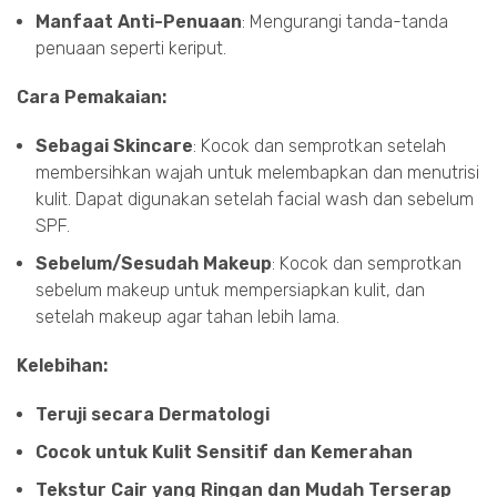
Manfaat Anti-Penuaan
: Mengurangi tanda-tanda
penuaan seperti keriput.
Cara Pemakaian:
Sebagai Skincare
: Kocok dan semprotkan setelah
membersihkan wajah untuk melembapkan dan menutrisi
kulit. Dapat digunakan setelah facial wash dan sebelum
SPF.
Sebelum/Sesudah Makeup
: Kocok dan semprotkan
sebelum makeup untuk mempersiapkan kulit, dan
setelah makeup agar tahan lebih lama.
Kelebihan:
Teruji secara Dermatologi
Cocok untuk Kulit Sensitif dan Kemerahan
Tekstur Cair yang Ringan dan Mudah Terserap