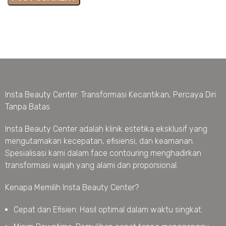
Insta Beauty Center: Transformasi Kecantikan, Percaya Diri
Tanpa Batas
Insta Beauty Center adalah klinik estetika eksklusif yang
mengutamakan kecepatan, efisiensi, dan keamanan.
Spesialisasi kami dalam face contouring menghadirkan
transformasi wajah yang alami dan proporsional.
Kenapa Memilih Insta Beauty Center?
Cepat dan Efisien: Hasil optimal dalam waktu singkat.