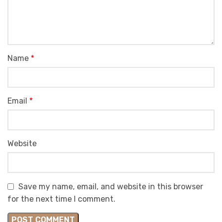
Name
*
Email
*
Website
Save my name, email, and website in this browser
for the next time I comment.