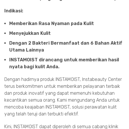
Indikasi:
Memberikan Rasa Nyaman pada Kulit
Menyejukkan Kulit
Dengan 2 Bakteri Bermanfaat dan 6 Bahan Aktif
Utama Lainnya
INSTAMOIST dirancang untuk memberikan hasil
nyata bagi kulit Anda.
Dengan hadirnya produk INSTAMOIST, Instabeauty Center
terus berkomitmen untuk memberikan pelayanan terbaik
dan produk inovatif yang dapat memenuhi kebutuhan
kecantikan semua orang. Kami mengundang Anda untuk
mencoba keajaiban INSTAMOIST, solusi perawatan kulit
yang telah teruji dan terbukti efektif.
Kini, INSTAMOIST dapat diperoleh di semua cabang klinik