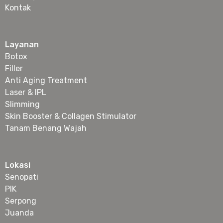
Kontak
Layanan
Botox
Filler
Anti Aging Treatment
Laser & IPL
Slimming
Skin Booster & Collagen Stimulator
Tanam Benang Wajah
Lokasi
Senopati
PIK
Serpong
Juanda