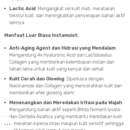
Lactic Acid
: Mengangkat sel kulit mati, meratakan
tekstur kulit, dan meningkatkan penyerapan bahan aktif
lainnya.
Manfaat Luar Biasa Instamoist:
Anti-Aging Agent dan Hidrasi yang Mendalam
:
Mengandung 4x Hyaluronic Acid dan Lactobasilus
Collagen yang memberikan kelembapan instan dan
tahan lama untuk kulit yang kenyal dan sehat.
Kulit Cerah dan Glowing
: Diperkaya dengan
Niacinamide dan Collagen yang mencerahkan kulit dan
memberikan efek glowing alami.
Menenangkan dan Meredakan Iritasi pada Wajah
:
Mengandung bahan aktif seperti Bifida ferment lysate
dan Centella Asiatica yang membantu meredakan kulit
kemerahan karena iritasi maupun kulit sensitif sehingga