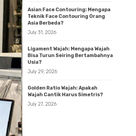
Asian Face Contouring: Mengapa
Teknik Face Contouring Orang
Asia Berbeda?
July 31, 2026
Ligament Wajah: Mengapa Wajah
Bisa Turun Seiring Bertambahnya
Usia?
July 29, 2026
Golden Ratio Wajah: Apakah
Wajah Cantik Harus Simetris?
July 27, 2026