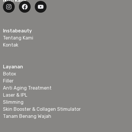
Ikuti Kami
Instabeauty
Tentang Kami
Kontak
Layanan
Botox
Filler
Anti Aging Treatment
Laser & IPL
Slimming
Skin Booster & Collagen Stimulator
Tanam Benang Wajah