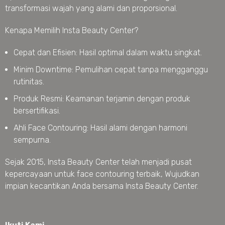
transformasi wajah yang alami dan proporsional.
Kenapa Memilih Insta Beauty Center?
Cepat dan Efisien: Hasil optimal dalam waktu singkat.
Minim Downtime: Pemulihan cepat tanpa mengganggu
rutinitas.
Produk Resmi: Keamanan terjamin dengan produk
bersertifikasi.
Ahli Face Contouring: Hasil alami dengan harmoni
sempurna.
Sejak 2015, Insta Beauty Center telah menjadi pusat
kepercayaan untuk face contouring terbaik, Wujudkan
impian kecantikan Anda bersama Insta Beauty Center.