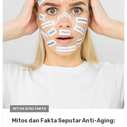
MITOS ATAU FAKTA
Mitos dan Fakta Seputar Anti-Aging: