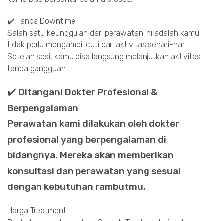
✔️ Tanpa Downtime
Salah satu keunggulan dari perawatan ini adalah kamu
tidak perlu mengambil cuti dari aktivitas sehari-hari.
Setelah sesi, kamu bisa langsung melanjutkan aktivitas
tanpa gangguan.
✔️ Ditangani Dokter Profesional &
Berpengalaman
Perawatan kami dilakukan oleh dokter
profesional yang berpengalaman di
bidangnya. Mereka akan memberikan
konsultasi dan perawatan yang sesuai
dengan kebutuhan rambutmu.
Harga Treatment