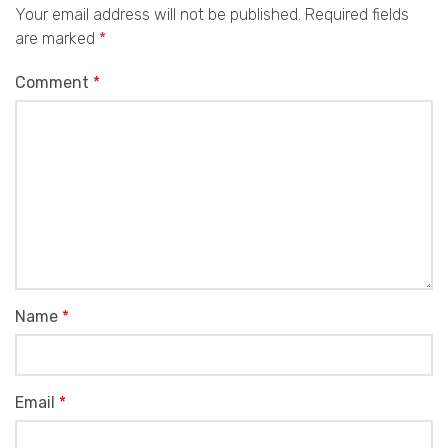
Your email address will not be published.
Required fields
are marked
*
Comment
*
Name
*
Email
*