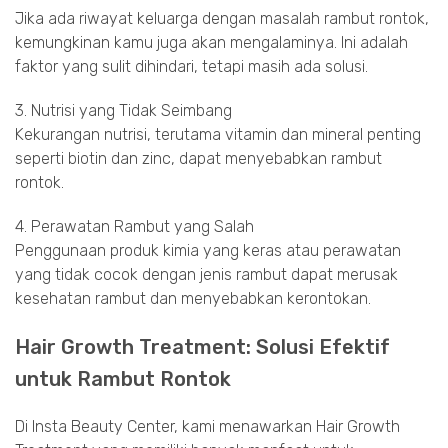
Jika ada riwayat keluarga dengan masalah rambut rontok,
kemungkinan kamu juga akan mengalaminya. Ini adalah
faktor yang sulit dihindari, tetapi masih ada solusi.
3. Nutrisi yang Tidak Seimbang
Kekurangan nutrisi, terutama vitamin dan mineral penting
seperti biotin dan zinc, dapat menyebabkan rambut
rontok.
4. Perawatan Rambut yang Salah
Penggunaan produk kimia yang keras atau perawatan
yang tidak cocok dengan jenis rambut dapat merusak
kesehatan rambut dan menyebabkan kerontokan.
Hair Growth Treatment: Solusi Efektif
untuk Rambut Rontok
Di Insta Beauty Center, kami menawarkan Hair Growth