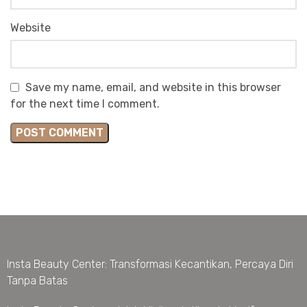
Website
Save my name, email, and website in this browser
for the next time I comment.
Insta Beauty Center: Transformasi Kecantikan, Percaya Diri
Tanpa Batas