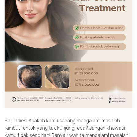
Hai, ladies! Apakah kamu sedang mengalami masalah
rambut rontok yang tak kunjung reda? Jangan khawatir,
kamu tidak sendirian! Banyak wanita mengalami masalah