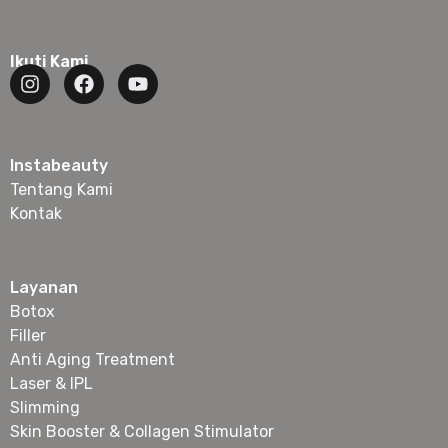
Ikuti Kami
Instabeauty
Tentang Kami
Kontak
Layanan
Botox
Filler
Anti Aging Treatment
Laser & IPL
Slimming
Skin Booster & Collagen Stimulator