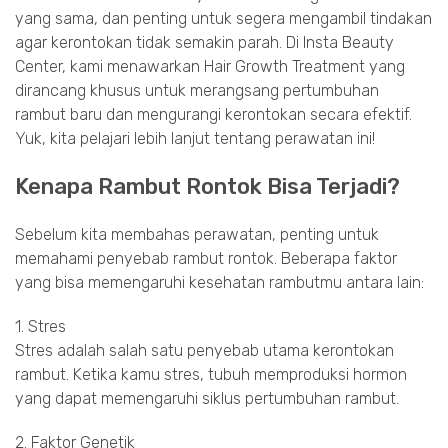
yang sama, dan penting untuk segera mengambil tindakan
agar kerontokan tidak semakin parah. Di Insta Beauty
Center, kami menawarkan Hair Growth Treatment yang
dirancang khusus untuk merangsang pertumbuhan
rambut baru dan mengurangi kerontokan secara efektif.
Yuk, kita pelajari lebih lanjut tentang perawatan ini!
Kenapa Rambut Rontok Bisa Terjadi?
Sebelum kita membahas perawatan, penting untuk
memahami penyebab rambut rontok. Beberapa faktor
yang bisa memengaruhi kesehatan rambutmu antara lain:
1. Stres
Stres adalah salah satu penyebab utama kerontokan
rambut. Ketika kamu stres, tubuh memproduksi hormon
yang dapat memengaruhi siklus pertumbuhan rambut.
2. Faktor Genetik