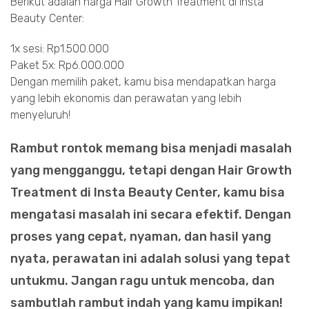
Berikut adalah harga Hair Growth Treatment di Insta
Beauty Center:
1x sesi: Rp1.500.000
Paket 5x: Rp6.000.000
Dengan memilih paket, kamu bisa mendapatkan harga
yang lebih ekonomis dan perawatan yang lebih
menyeluruh!
Rambut rontok memang bisa menjadi masalah
yang mengganggu, tetapi dengan Hair Growth
Treatment di Insta Beauty Center, kamu bisa
mengatasi masalah ini secara efektif. Dengan
proses yang cepat, nyaman, dan hasil yang
nyata, perawatan ini adalah solusi yang tepat
untukmu. Jangan ragu untuk mencoba, dan
sambutlah rambut indah yang kamu impikan!