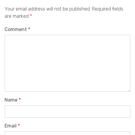
Your email address will not be published.
Required fields
are marked
*
Comment
*
Name
*
Email
*