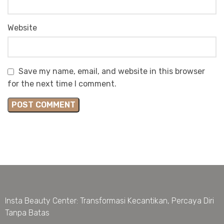
Website
Save my name, email, and website in this browser
for the next time I comment.
Insta Beauty Center: Transformasi Kecantikan, Percaya Diri
Tanpa Batas