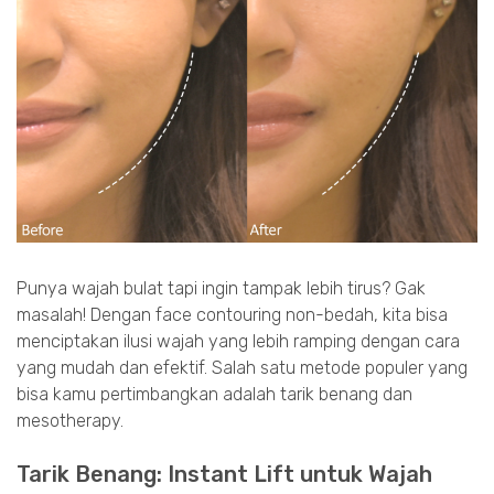
Punya wajah bulat tapi ingin tampak lebih tirus? Gak
masalah! Dengan face contouring non-bedah, kita bisa
menciptakan ilusi wajah yang lebih ramping dengan cara
yang mudah dan efektif. Salah satu metode populer yang
bisa kamu pertimbangkan adalah tarik benang dan
mesotherapy.
Tarik Benang: Instant Lift untuk Wajah