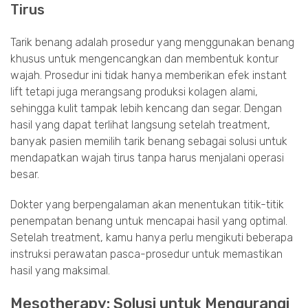
Tirus
Tarik benang adalah prosedur yang menggunakan benang
khusus untuk mengencangkan dan membentuk kontur
wajah. Prosedur ini tidak hanya memberikan efek instant
lift tetapi juga merangsang produksi kolagen alami,
sehingga kulit tampak lebih kencang dan segar. Dengan
hasil yang dapat terlihat langsung setelah treatment,
banyak pasien memilih tarik benang sebagai solusi untuk
mendapatkan wajah tirus tanpa harus menjalani operasi
besar.
Dokter yang berpengalaman akan menentukan titik-titik
penempatan benang untuk mencapai hasil yang optimal.
Setelah treatment, kamu hanya perlu mengikuti beberapa
instruksi perawatan pasca-prosedur untuk memastikan
hasil yang maksimal.
Mesotherapy: Solusi untuk Mengurangi