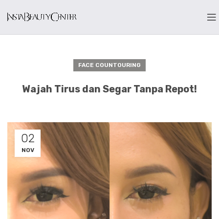
FACE COUNTOURING
Wajah Tirus dan Segar Tanpa Repot!
02
NOV