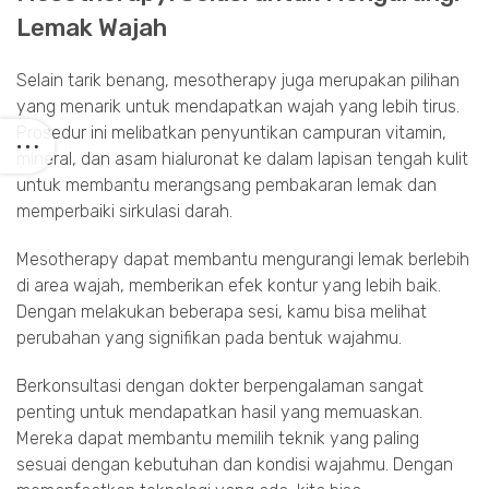
Lemak Wajah
Selain tarik benang, mesotherapy juga merupakan pilihan
yang menarik untuk mendapatkan wajah yang lebih tirus.
Prosedur ini melibatkan penyuntikan campuran vitamin,
mineral, dan asam hialuronat ke dalam lapisan tengah kulit
untuk membantu merangsang pembakaran lemak dan
memperbaiki sirkulasi darah.
Mesotherapy dapat membantu mengurangi lemak berlebih
di area wajah, memberikan efek kontur yang lebih baik.
Dengan melakukan beberapa sesi, kamu bisa melihat
perubahan yang signifikan pada bentuk wajahmu.
Berkonsultasi dengan dokter berpengalaman sangat
penting untuk mendapatkan hasil yang memuaskan.
Mereka dapat membantu memilih teknik yang paling
sesuai dengan kebutuhan dan kondisi wajahmu. Dengan