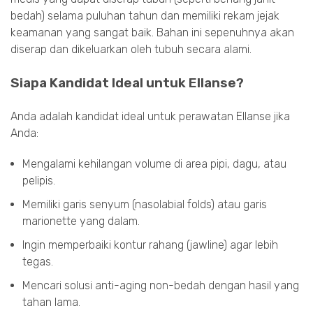
bedah) selama puluhan tahun dan memiliki rekam jejak
keamanan yang sangat baik. Bahan ini sepenuhnya akan
diserap dan dikeluarkan oleh tubuh secara alami.
Siapa Kandidat Ideal untuk Ellanse?
Anda adalah kandidat ideal untuk perawatan Ellanse jika
Anda:
Mengalami kehilangan volume di area pipi, dagu, atau
pelipis.
Memiliki garis senyum (nasolabial folds) atau garis
marionette yang dalam.
Ingin memperbaiki kontur rahang (jawline) agar lebih
tegas.
Mencari solusi anti-aging non-bedah dengan hasil yang
tahan lama.