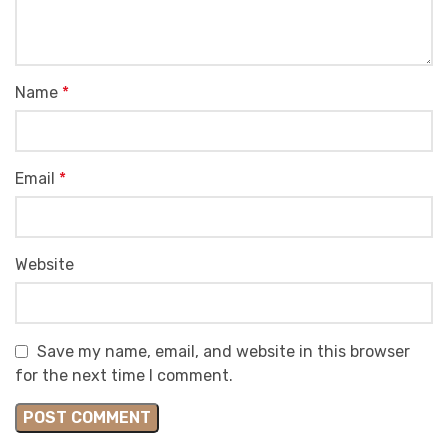
Name
*
Email
*
Website
Save my name, email, and website in this browser
for the next time I comment.