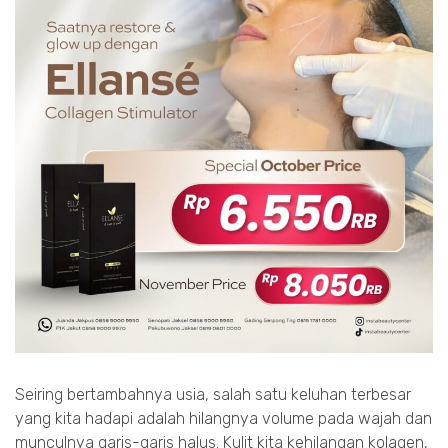
Seiring bertambahnya usia, salah satu keluhan terbesar
yang kita hadapi adalah hilangnya volume pada wajah dan
munculnya garis-garis halus. Kulit kita kehilangan kolagen,