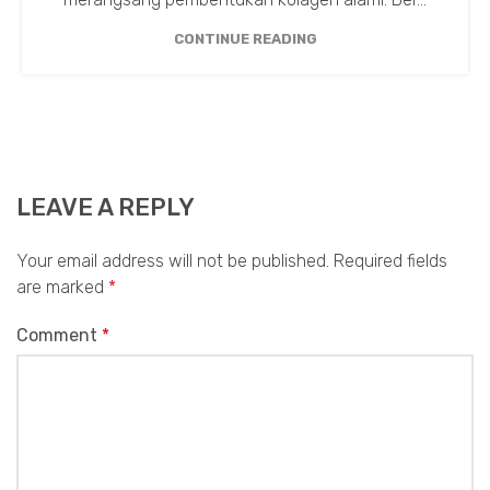
CONTINUE READING
LEAVE A REPLY
Your email address will not be published.
Required fields
are marked
*
Comment
*