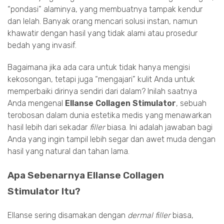
“pondasi” alaminya, yang membuatnya tampak kendur
dan lelah. Banyak orang mencari solusi instan, namun
khawatir dengan hasil yang tidak alami atau prosedur
bedah yang invasif.
Bagaimana jika ada cara untuk tidak hanya mengisi
kekosongan, tetapi juga “mengajari” kulit Anda untuk
memperbaiki dirinya sendiri dari dalam? Inilah saatnya
Anda mengenal
Ellanse Collagen Stimulator
, sebuah
terobosan dalam dunia estetika medis yang menawarkan
hasil lebih dari sekadar
filler
biasa. Ini adalah jawaban bagi
Anda yang ingin tampil lebih segar dan awet muda dengan
hasil yang natural dan tahan lama.
Apa Sebenarnya Ellanse Collagen
Stimulator Itu?
Ellanse sering disamakan dengan
dermal filler
biasa,