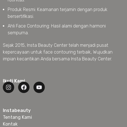
Produk Resmi: Keamanan terjamin dengan produk
bersertifikasi.
Ahli Face Contouring: Hasil alami dengan harmoni
sempurna.
Sejak 2015, Insta Beauty Center telah menjadi pusat
kepercayaan untuk face contouring terbaik, Wujudkan
impian kecantikan Anda bersama Insta Beauty Center.
Ikuti Kami
Instabeauty
Tentang Kami
Kontak