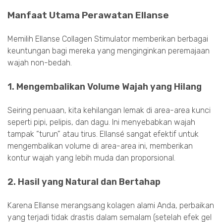
Manfaat Utama Perawatan Ellanse
Memilih Ellanse Collagen Stimulator memberikan berbagai
keuntungan bagi mereka yang menginginkan peremajaan
wajah non-bedah.
1. Mengembalikan Volume Wajah yang Hilang
Seiring penuaan, kita kehilangan lemak di area-area kunci
seperti pipi, pelipis, dan dagu. Ini menyebabkan wajah
tampak “turun” atau tirus. Ellansé sangat efektif untuk
mengembalikan volume di area-area ini, memberikan
kontur wajah yang lebih muda dan proporsional.
2. Hasil yang Natural dan Bertahap
Karena Ellanse merangsang kolagen alami Anda, perbaikan
yang terjadi tidak drastis dalam semalam (setelah efek gel