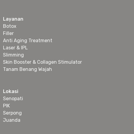
Layanan
Botox
Filler
Anti Aging Treatment
Laser & IPL
Slimming
Skin Booster & Collagen Stimulator
Tanam Benang Wajah
Lokasi
Senopati
PIK
Serpong
Juanda