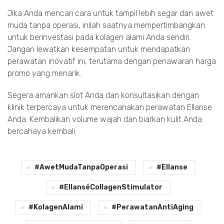
Jika Anda mencari cara untuk tampil lebih segar dan awet
muda tanpa operasi, inilah saatnya mempertimbangkan
untuk berinvestasi pada kolagen alami Anda sendiri.
Jangan lewatkan kesempatan untuk mendapatkan
perawatan inovatif ini, terutama dengan penawaran harga
promo yang menarik.
Segera amankan slot Anda dan konsultasikan dengan
klinik terpercaya untuk merencanakan perawatan Ellanse
Anda. Kembalikan volume wajah dan biarkan kulit Anda
bercahaya kembali.
#AwetMudaTanpaOperasi
#Ellanse
#EllanséCollagenStimulator
#KolagenAlami
#PerawatanAntiAging