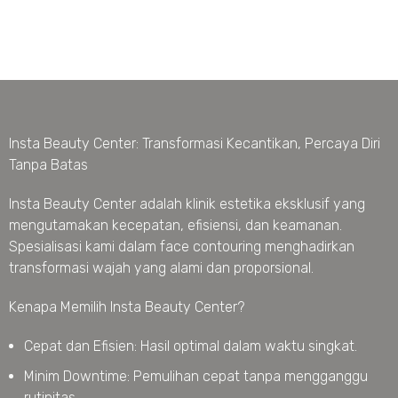
Insta Beauty Center: Transformasi Kecantikan, Percaya Diri
Tanpa Batas
Insta Beauty Center adalah klinik estetika eksklusif yang
mengutamakan kecepatan, efisiensi, dan keamanan.
Spesialisasi kami dalam face contouring menghadirkan
transformasi wajah yang alami dan proporsional.
Kenapa Memilih Insta Beauty Center?
Cepat dan Efisien: Hasil optimal dalam waktu singkat.
Minim Downtime: Pemulihan cepat tanpa mengganggu
rutinitas.