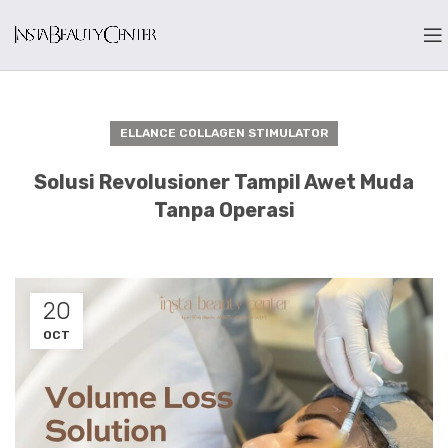
ELLANCE COLLAGEN STIMULATOR
Solusi Revolusioner Tampil Awet Muda
Tanpa Operasi
20
OCT