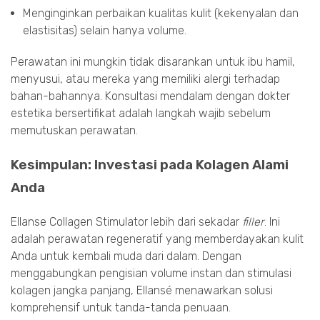
Menginginkan perbaikan kualitas kulit (kekenyalan dan
elastisitas) selain hanya volume.
Perawatan ini mungkin tidak disarankan untuk ibu hamil,
menyusui, atau mereka yang memiliki alergi terhadap
bahan-bahannya. Konsultasi mendalam dengan dokter
estetika bersertifikat adalah langkah wajib sebelum
memutuskan perawatan.
Kesimpulan: Investasi pada Kolagen Alami
Anda
Ellanse Collagen Stimulator lebih dari sekadar
filler
. Ini
adalah perawatan regeneratif yang memberdayakan kulit
Anda untuk kembali muda dari dalam. Dengan
menggabungkan pengisian volume instan dan stimulasi
kolagen jangka panjang, Ellansé menawarkan solusi
komprehensif untuk tanda-tanda penuaan.