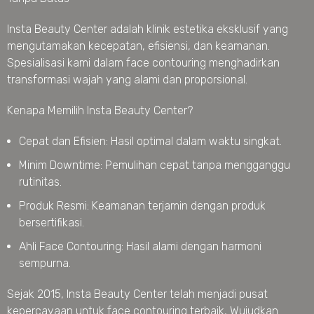
Insta Beauty Center adalah klinik estetika eksklusif yang
mengutamakan kecepatan, efisiensi, dan keamanan.
Spesialisasi kami dalam face contouring menghadirkan
transformasi wajah yang alami dan proporsional.
Kenapa Memilih Insta Beauty Center?
Cepat dan Efisien: Hasil optimal dalam waktu singkat.
Minim Downtime: Pemulihan cepat tanpa mengganggu
rutinitas.
Produk Resmi: Keamanan terjamin dengan produk
bersertifikasi.
Ahli Face Contouring: Hasil alami dengan harmoni
sempurna.
Sejak 2015, Insta Beauty Center telah menjadi pusat
kepercayaan untuk face contouring terbaik, Wujudkan