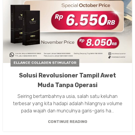
ELLANCE COLLAGEN STIMULATOR
Solusi Revolusioner Tampil Awet
Muda Tanpa Operasi
Seiring bertambahnya usia, salah satu keluhan
terbesar yang kita hadapi adalah hilangnya volume
pada wajah dan munculnya garis-garis ha...
CONTINUE READING