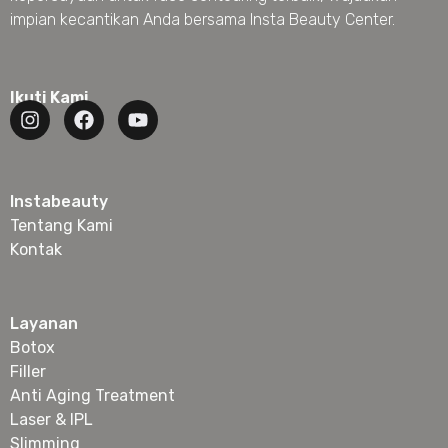
impian kecantikan Anda bersama Insta Beauty Center.
Ikuti Kami
Instabeauty
Tentang Kami
Kontak
Layanan
Botox
Filler
Anti Aging Treatment
Laser & IPL
Slimming