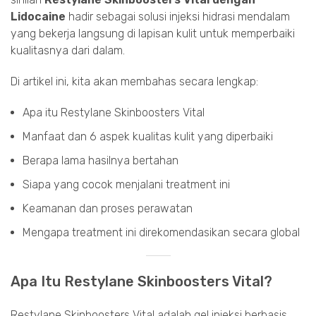
Lidocaine
hadir sebagai solusi injeksi hidrasi mendalam
yang bekerja langsung di lapisan kulit untuk memperbaiki
kualitasnya dari dalam.
Di artikel ini, kita akan membahas secara lengkap:
Apa itu Restylane Skinboosters Vital
Manfaat dan 6 aspek kualitas kulit yang diperbaiki
Berapa lama hasilnya bertahan
Siapa yang cocok menjalani treatment ini
Keamanan dan proses perawatan
Mengapa treatment ini direkomendasikan secara global
Apa Itu Restylane Skinboosters Vital?
Restylane Skinboosters Vital adalah gel injeksi berbasis