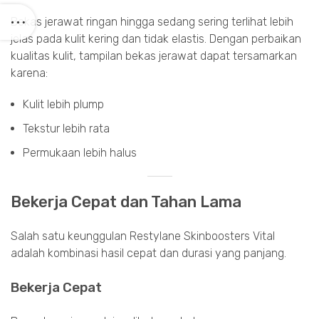
Bekas jerawat ringan hingga sedang sering terlihat lebih
jelas pada kulit kering dan tidak elastis. Dengan perbaikan
kualitas kulit, tampilan bekas jerawat dapat tersamarkan
karena:
Kulit lebih plump
Tekstur lebih rata
Permukaan lebih halus
Bekerja Cepat dan Tahan Lama
Salah satu keunggulan Restylane Skinboosters Vital
adalah kombinasi hasil cepat dan durasi yang panjang.
Bekerja Cepat