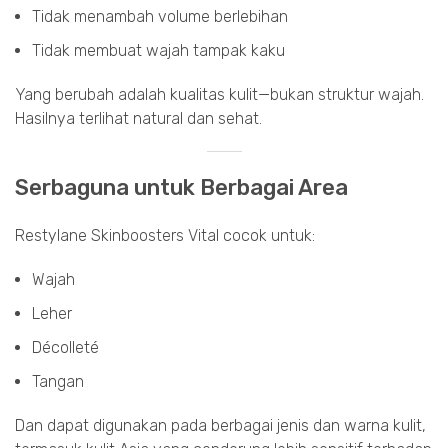
Tidak menambah volume berlebihan
Tidak membuat wajah tampak kaku
Yang berubah adalah kualitas kulit—bukan struktur wajah.
Hasilnya terlihat natural dan sehat.
Serbaguna untuk Berbagai Area
Restylane Skinboosters Vital cocok untuk:
Wajah
Leher
Décolleté
Tangan
Dan dapat digunakan pada berbagai jenis dan warna kulit,