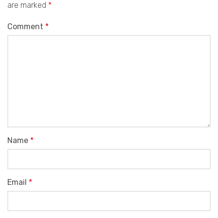
are marked
*
Comment
*
Name
*
Email
*