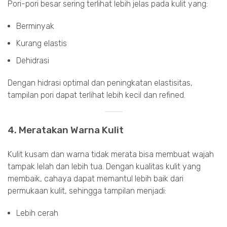
Pori-pori besar sering terlihat lebih jelas pada kulit yang:
Berminyak
Kurang elastis
Dehidrasi
Dengan hidrasi optimal dan peningkatan elastisitas,
tampilan pori dapat terlihat lebih kecil dan refined.
4. Meratakan Warna Kulit
Kulit kusam dan warna tidak merata bisa membuat wajah
tampak lelah dan lebih tua. Dengan kualitas kulit yang
membaik, cahaya dapat memantul lebih baik dari
permukaan kulit, sehingga tampilan menjadi:
Lebih cerah