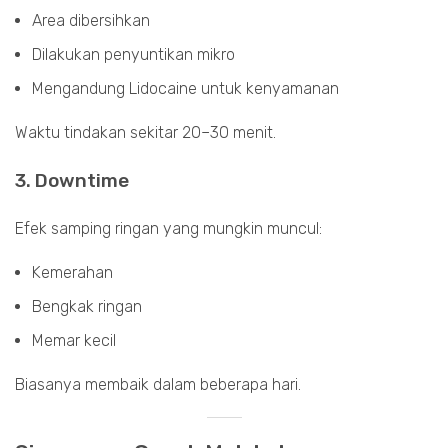
Area dibersihkan
Dilakukan penyuntikan mikro
Mengandung Lidocaine untuk kenyamanan
Waktu tindakan sekitar 20–30 menit.
3. Downtime
Efek samping ringan yang mungkin muncul:
Kemerahan
Bengkak ringan
Memar kecil
Biasanya membaik dalam beberapa hari.