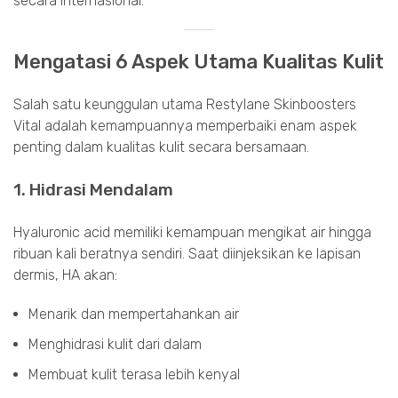
secara internasional.
Mengatasi 6 Aspek Utama Kualitas Kulit
Salah satu keunggulan utama Restylane Skinboosters
Vital adalah kemampuannya memperbaiki enam aspek
penting dalam kualitas kulit secara bersamaan.
1. Hidrasi Mendalam
Hyaluronic acid memiliki kemampuan mengikat air hingga
ribuan kali beratnya sendiri. Saat diinjeksikan ke lapisan
dermis, HA akan:
Menarik dan mempertahankan air
Menghidrasi kulit dari dalam
Membuat kulit terasa lebih kenyal