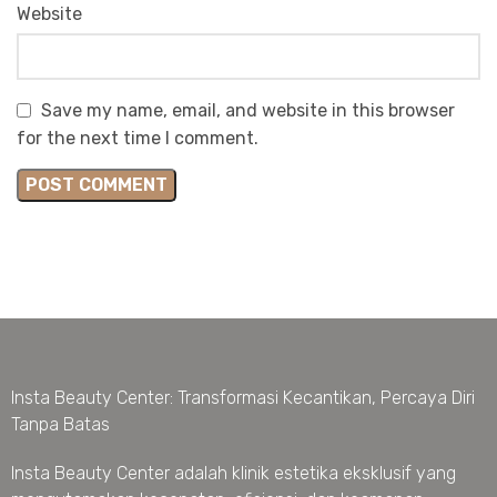
Website
Save my name, email, and website in this browser
for the next time I comment.
Insta Beauty Center: Transformasi Kecantikan, Percaya Diri
Tanpa Batas
Insta Beauty Center adalah klinik estetika eksklusif yang