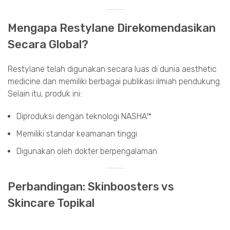
Mengapa Restylane Direkomendasikan
Secara Global?
Restylane telah digunakan secara luas di dunia aesthetic
medicine dan memiliki berbagai publikasi ilmiah pendukung.
Selain itu, produk ini:
Diproduksi dengan teknologi NASHA™
Memiliki standar keamanan tinggi
Digunakan oleh dokter berpengalaman
Perbandingan: Skinboosters vs
Skincare Topikal