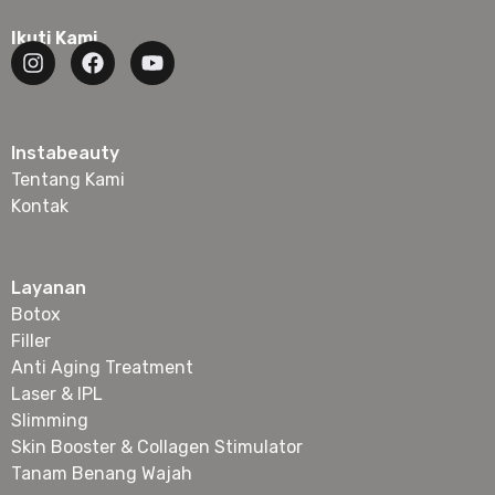
Ikuti Kami
Instabeauty
Tentang Kami
Kontak
Layanan
Botox
Filler
Anti Aging Treatment
Laser & IPL
Slimming
Skin Booster & Collagen Stimulator
Tanam Benang Wajah