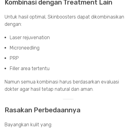
Kombinasi dengan Treatment Lain
Untuk hasil optimal, Skinboosters dapat dikombinasikan
dengan:
Laser rejuvenation
Microneedling
PRP
Filler area tertentu
Namun semua kombinasi harus berdasarkan evaluasi
dokter agar hasil tetap natural dan aman.
Rasakan Perbedaannya
Bayangkan kulit yang: