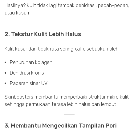
Hasilnya? Kulit tidak lagi tampak dehidrasi, pecah-pecah,
atau kusam.
2. Tekstur Kulit Lebih Halus
Kulit kasar dan tidak rata sering kali disebabkan oleh:
Penurunan kolagen
Dehidrasi kronis
Paparan sinar UV
Skinboosters membantu memperbaiki struktur mikro kulit
sehingga permukaan terasa lebih halus dan lembut.
3. Membantu Mengecilkan Tampilan Pori