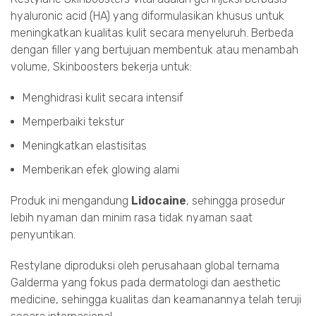
hyaluronic acid (HA) yang diformulasikan khusus untuk
meningkatkan kualitas kulit secara menyeluruh. Berbeda
dengan filler yang bertujuan membentuk atau menambah
volume, Skinboosters bekerja untuk:
Menghidrasi kulit secara intensif
Memperbaiki tekstur
Meningkatkan elastisitas
Memberikan efek glowing alami
Produk ini mengandung
Lidocaine
, sehingga prosedur
lebih nyaman dan minim rasa tidak nyaman saat
penyuntikan.
Restylane diproduksi oleh perusahaan global ternama
Galderma
yang fokus pada dermatologi dan aesthetic
medicine, sehingga kualitas dan keamanannya telah teruji