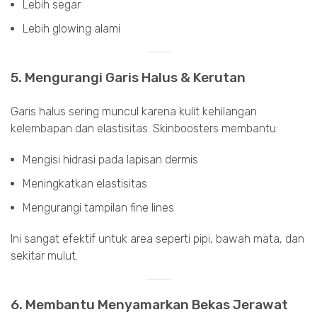
Lebih segar
Lebih glowing alami
5. Mengurangi Garis Halus & Kerutan
Garis halus sering muncul karena kulit kehilangan
kelembapan dan elastisitas. Skinboosters membantu:
Mengisi hidrasi pada lapisan dermis
Meningkatkan elastisitas
Mengurangi tampilan fine lines
Ini sangat efektif untuk area seperti pipi, bawah mata, dan
sekitar mulut.
6. Membantu Menyamarkan Bekas Jerawat