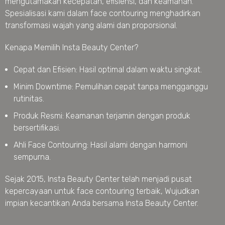
mengutamakan kecepatan, efisiensi, dan keamanan.
Spesialisasi kami dalam face contouring menghadirkan
transformasi wajah yang alami dan proporsional.
Kenapa Memilih Insta Beauty Center?
Cepat dan Efisien: Hasil optimal dalam waktu singkat.
Minim Downtime: Pemulihan cepat tanpa mengganggu
rutinitas.
Produk Resmi: Keamanan terjamin dengan produk
bersertifikasi.
Ahli Face Contouring: Hasil alami dengan harmoni
sempurna.
Sejak 2015, Insta Beauty Center telah menjadi pusat
kepercayaan untuk face contouring terbaik, Wujudkan
impian kecantikan Anda bersama Insta Beauty Center.