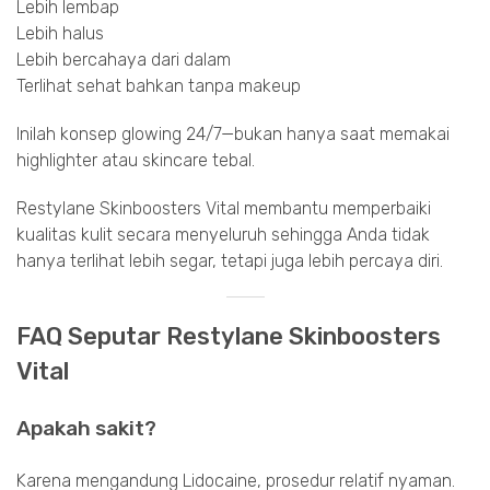
Lebih lembap
Lebih halus
Lebih bercahaya dari dalam
Terlihat sehat bahkan tanpa makeup
Inilah konsep glowing 24/7—bukan hanya saat memakai
highlighter atau skincare tebal.
Restylane Skinboosters Vital membantu memperbaiki
kualitas kulit secara menyeluruh sehingga Anda tidak
hanya terlihat lebih segar, tetapi juga lebih percaya diri.
FAQ Seputar Restylane Skinboosters
Vital
Apakah sakit?
Karena mengandung Lidocaine, prosedur relatif nyaman.