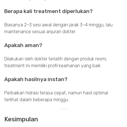
Berapa kali treatment diperlukan?
Biasanya 2–3 sesi awal dengan jarak 3–4 minggu, lalu
maintenance sesuai anjuran dokter.
Apakah aman?
Dilakukan oleh dokter terlatih dengan produk resmi,
treatment ini memiliki profil keamanan yang baik.
Apakah hasilnya instan?
Perbaikan hidrasi terasa cepat, namun hasil optimal
terlihat dalam beberapa minggu.
Kesimpulan