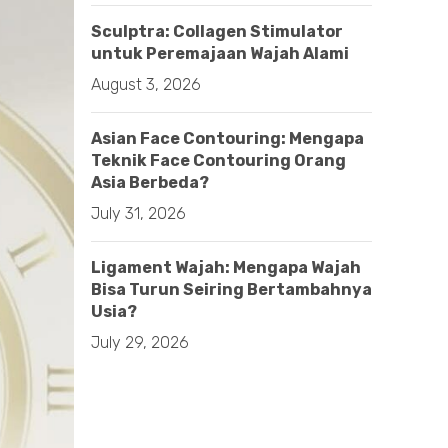
Sculptra: Collagen Stimulator
untuk Peremajaan Wajah Alami
August 3, 2026
Asian Face Contouring: Mengapa
Teknik Face Contouring Orang
Asia Berbeda?
July 31, 2026
Ligament Wajah: Mengapa Wajah
Bisa Turun Seiring Bertambahnya
Usia?
July 29, 2026