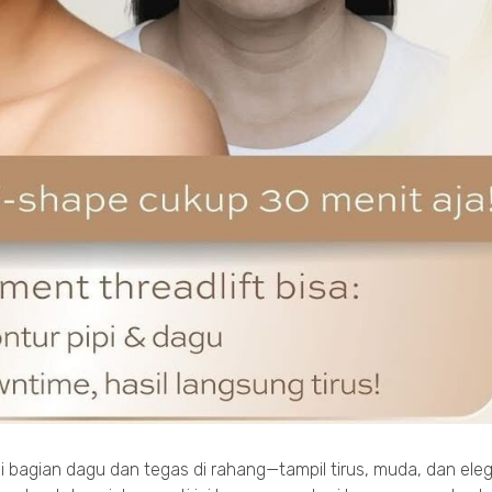
 bagian dagu dan tegas di rahang—tampil tirus, muda, dan eleg