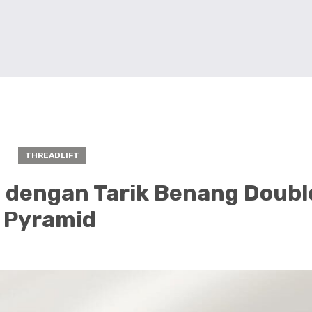
THREADLIFT
 dengan Tarik Benang Double
Pyramid