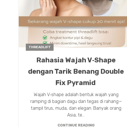
THREADLIFT
Rahasia Wajah V‑Shape
dengan Tarik Benang Double
Fix Pyramid
Wajah V‑shape adalah bentuk wajah yang
ramping di bagian dagu dan tegas di rahang—
tampil tirus, muda, dan elegan. Banyak orang
Asia, te...
CONTINUE READING