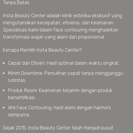
Tanpa Batas
Insta Beauty Center adalah klinik estetika eksklusif yang
mengutamakan kecepatan, efisiensi, dan keamanan.
Spesialisasi kami dalam face contouring menghadirkan
transformasi wajah yang alami dan proporsional.
Kenapa Memilih Insta Beauty Center?
Cepat dan Efisien: Hasil optimal dalam waktu singkat.
Minim Downtime: Pemulihan cepat tanpa mengganggu
rutinitas.
Produk Resmi: Keamanan terjamin dengan produk
bersertifikasi.
Ahli Face Contouring: Hasil alami dengan harmoni
sempurna.
Sejak 2015, Insta Beauty Center telah menjadi pusat