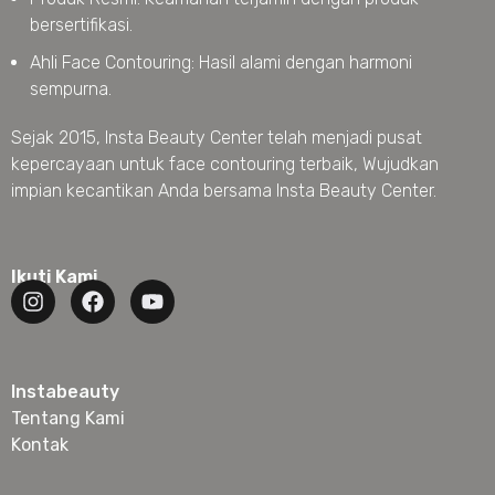
bersertifikasi.
Ahli Face Contouring: Hasil alami dengan harmoni
sempurna.
Sejak 2015, Insta Beauty Center telah menjadi pusat
kepercayaan untuk face contouring terbaik, Wujudkan
impian kecantikan Anda bersama Insta Beauty Center.
Ikuti Kami
Instabeauty
Tentang Kami
Kontak