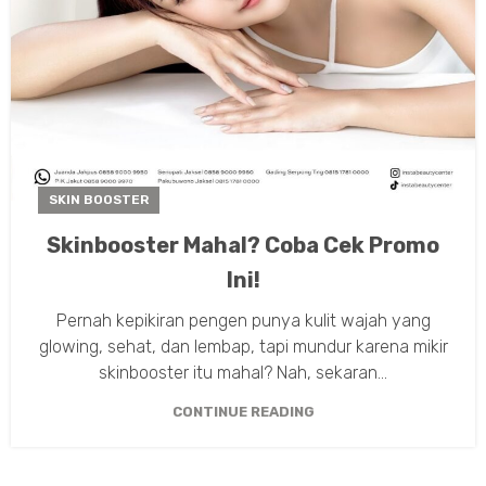
SKIN BOOSTER
Skinbooster Mahal? Coba Cek Promo
Ini!
Pernah kepikiran pengen punya kulit wajah yang
glowing, sehat, dan lembap, tapi mundur karena mikir
skinbooster itu mahal? Nah, sekaran...
CONTINUE READING