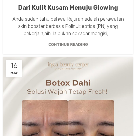
Dari Kulit Kusam Menuju Glowing
Anda sudah tahu bahwa Rejuran adalah perawatan
skin booster berbasis Polinukleotida (PN) yang
bekerja ajaib. Ia bukan sekadar mengisi, ...
CONTINUE READING
16
MAY