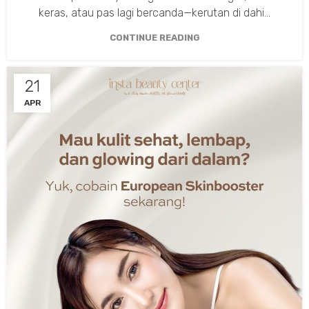
keras, atau pas lagi bercanda—kerutan di dahi...
CONTINUE READING
21
APR