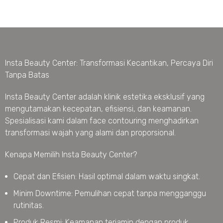
Insta Beauty Center: Transformasi Kecantikan, Percaya Diri
Tanpa Batas
Insta Beauty Center adalah klinik estetika eksklusif yang
mengutamakan kecepatan, efisiensi, dan keamanan.
Spesialisasi kami dalam face contouring menghadirkan
transformasi wajah yang alami dan proporsional.
Kenapa Memilih Insta Beauty Center?
Cepat dan Efisien: Hasil optimal dalam waktu singkat.
Minim Downtime: Pemulihan cepat tanpa mengganggu
rutinitas.
Produk Resmi: Keamanan terjamin dengan produk