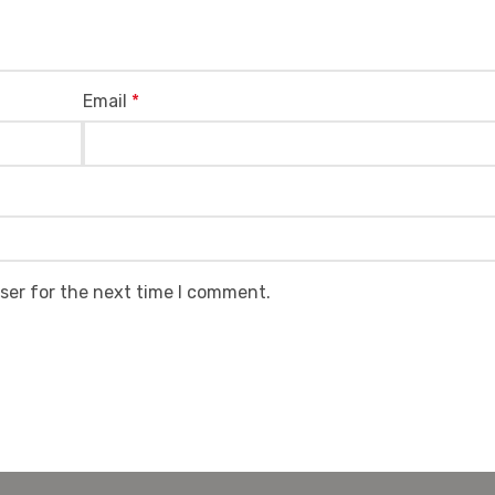
Email
*
ser for the next time I comment.