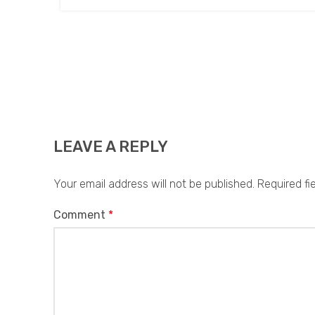
LEAVE A REPLY
Your email address will not be published.
Required fi
Comment
*