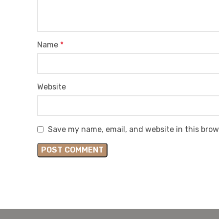
Name
*
Website
Save my name, email, and website in this brow