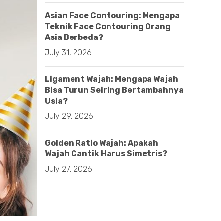
Asian Face Contouring: Mengapa
Teknik Face Contouring Orang
Asia Berbeda?
July 31, 2026
Ligament Wajah: Mengapa Wajah
Bisa Turun Seiring Bertambahnya
Usia?
July 29, 2026
Golden Ratio Wajah: Apakah
Wajah Cantik Harus Simetris?
July 27, 2026