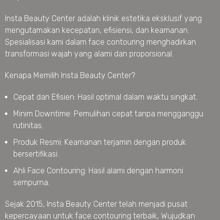
Insta Beauty Center adalah klinik estetika eksklusif yang
mengutamakan kecepatan, efisiensi, dan keamanan.
Spesialisasi kami dalam face contouring menghadirkan
transformasi wajah yang alami dan proporsional.
Kenapa Memilih Insta Beauty Center?
Cepat dan Efisien: Hasil optimal dalam waktu singkat.
Minim Downtime: Pemulihan cepat tanpa mengganggu
rutinitas.
Produk Resmi: Keamanan terjamin dengan produk
bersertifikasi.
Ahli Face Contouring: Hasil alami dengan harmoni
sempurna.
Sejak 2015, Insta Beauty Center telah menjadi pusat
kepercayaan untuk face contouring terbaik, Wujudkan