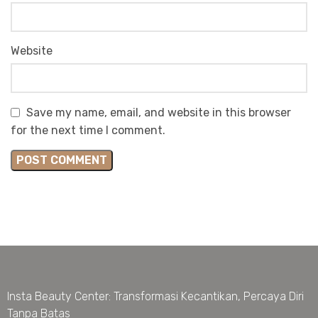
Website
Save my name, email, and website in this browser
for the next time I comment.
Insta Beauty Center: Transformasi Kecantikan, Percaya Diri
Tanpa Batas