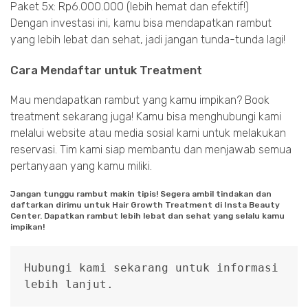
Paket 5x: Rp6.000.000 (lebih hemat dan efektif!)
Dengan investasi ini, kamu bisa mendapatkan rambut
yang lebih lebat dan sehat, jadi jangan tunda-tunda lagi!
Cara Mendaftar untuk Treatment
Mau mendapatkan rambut yang kamu impikan? Book
treatment sekarang juga! Kamu bisa menghubungi kami
melalui website atau media sosial kami untuk melakukan
reservasi. Tim kami siap membantu dan menjawab semua
pertanyaan yang kamu miliki.
Jangan tunggu rambut makin tipis! Segera ambil tindakan dan
daftarkan dirimu untuk Hair Growth Treatment di Insta Beauty
Center. Dapatkan rambut lebih lebat dan sehat yang selalu kamu
impikan!
Hubungi kami sekarang untuk informasi 
lebih lanjut.