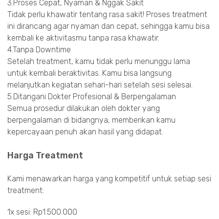
3.Proses Cepat, Nyaman & Nggak Sakit
Tidak perlu khawatir tentang rasa sakit! Proses treatment
ini dirancang agar nyaman dan cepat, sehingga kamu bisa
kembali ke aktivitasmu tanpa rasa khawatir.
4.Tanpa Downtime
Setelah treatment, kamu tidak perlu menunggu lama
untuk kembali beraktivitas. Kamu bisa langsung
melanjutkan kegiatan sehari-hari setelah sesi selesai.
5.Ditangani Dokter Profesional & Berpengalaman
Semua prosedur dilakukan oleh dokter yang
berpengalaman di bidangnya, memberikan kamu
kepercayaan penuh akan hasil yang didapat.
Harga Treatment
Kami menawarkan harga yang kompetitif untuk setiap sesi
treatment:
1x sesi: Rp1.500.000