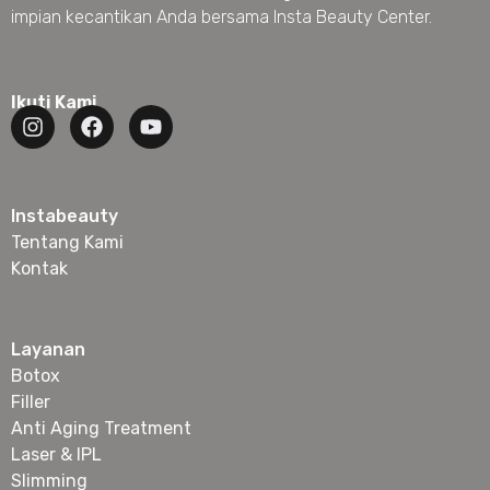
impian kecantikan Anda bersama Insta Beauty Center.
Ikuti Kami
Instabeauty
Tentang Kami
Kontak
Layanan
Botox
Filler
Anti Aging Treatment
Laser & IPL
Slimming