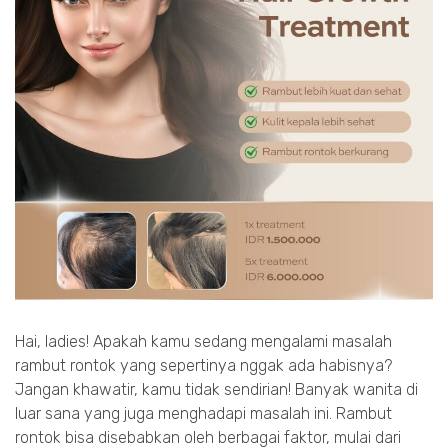
Hai, ladies! Apakah kamu sedang mengalami masalah
rambut rontok yang sepertinya nggak ada habisnya?
Jangan khawatir, kamu tidak sendirian! Banyak wanita di
luar sana yang juga menghadapi masalah ini. Rambut
rontok bisa disebabkan oleh berbagai faktor, mulai dari