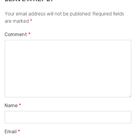
Your email address will not be published.
Required fields
are marked
*
Comment
*
Name
*
Email
*