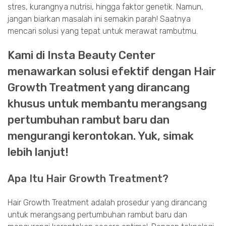
stres, kurangnya nutrisi, hingga faktor genetik. Namun,
jangan biarkan masalah ini semakin parah! Saatnya
mencari solusi yang tepat untuk merawat rambutmu.
Kami di Insta Beauty Center
menawarkan solusi efektif dengan Hair
Growth Treatment yang dirancang
khusus untuk membantu merangsang
pertumbuhan rambut baru dan
mengurangi kerontokan. Yuk, simak
lebih lanjut!
Apa Itu Hair Growth Treatment?
Hair Growth Treatment adalah prosedur yang dirancang
untuk merangsang pertumbuhan rambut baru dan