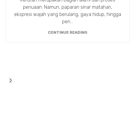
penuaan. Namun, paparan sinar matahari,
ekspresi wajah yang berulang, gaya hidup, hingga
pen...
CONTINUE READING