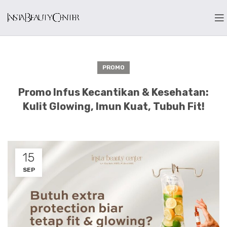
PROMO
Promo Infus Kecantikan & Kesehatan:
Kulit Glowing, Imun Kuat, Tubuh Fit!
15
SEP