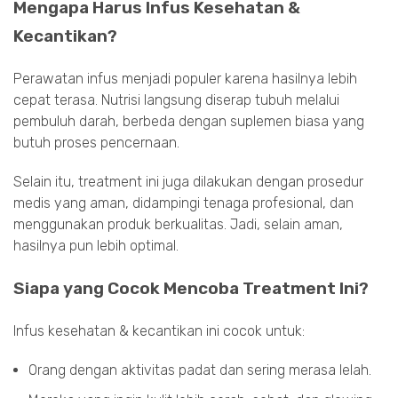
Mengapa Harus Infus Kesehatan &
Kecantikan?
Perawatan infus menjadi populer karena hasilnya lebih
cepat terasa. Nutrisi langsung diserap tubuh melalui
pembuluh darah, berbeda dengan suplemen biasa yang
butuh proses pencernaan.
Selain itu, treatment ini juga dilakukan dengan prosedur
medis yang aman, didampingi tenaga profesional, dan
menggunakan produk berkualitas. Jadi, selain aman,
hasilnya pun lebih optimal.
Siapa yang Cocok Mencoba Treatment Ini?
Infus kesehatan & kecantikan ini cocok untuk:
Orang dengan aktivitas padat dan sering merasa lelah.