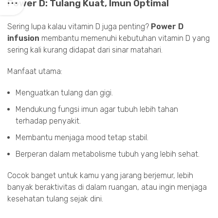
Power D: Tulang Kuat, Imun Optimal
Sering lupa kalau vitamin D juga penting?
Power D
infusion
membantu memenuhi kebutuhan vitamin D yang
sering kali kurang didapat dari sinar matahari.
Manfaat utama:
Menguatkan tulang dan gigi.
Mendukung fungsi imun agar tubuh lebih tahan
terhadap penyakit.
Membantu menjaga mood tetap stabil.
Berperan dalam metabolisme tubuh yang lebih sehat.
Cocok banget untuk kamu yang jarang berjemur, lebih
banyak beraktivitas di dalam ruangan, atau ingin menjaga
kesehatan tulang sejak dini.