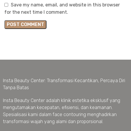
Save my name, email, and website in this browser
for the next time I comment.
Insta Beauty Center: Transformasi Kecantikan, Percaya Diri
Tanpa Batas
Insta Beauty Center adalah klinik estetika eksklusif yang
mengutamakan kecepatan, efisiensi, dan keamanan.
Spesialisasi kami dalam face contouring menghadirkan
transformasi wajah yang alami dan proporsional.