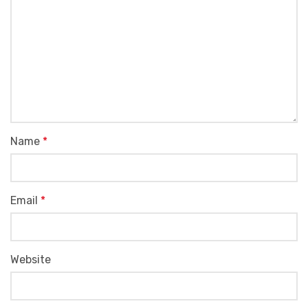
Name
*
Email
*
Website