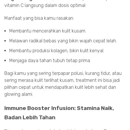
vitamin C langsung dalam dosis optimal.
Manfaat yang bisa kamu rasakan:
Membantu mencerahkan kulit kusam.
Melawan radikal bebas yang bikin wajah cepat lelah.
Membantu produksi kolagen, bikin kulit kenyal.
Menjaga daya tahan tubuh tetap prima.
Bagi kamu yang sering terpapar polusi, kurang tidur, atau
sering merasa kulit terlihat kusam, treatment ini bisa jadi
pilihan cepat untuk mendapatkan kulit lebih sehat dan
glowing alami.
Immune Booster Infusion: Stamina Naik,
Badan Lebih Tahan