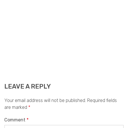
LEAVE A REPLY
Your email address will not be published.
Required fields
are marked
*
Comment
*