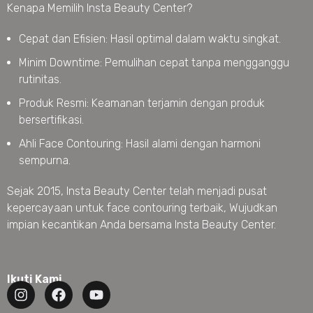
Kenapa Memilih Insta Beauty Center?
Cepat dan Efisien: Hasil optimal dalam waktu singkat.
Minim Downtime: Pemulihan cepat tanpa mengganggu
rutinitas.
Produk Resmi: Keamanan terjamin dengan produk
bersertifikasi.
Ahli Face Contouring: Hasil alami dengan harmoni
sempurna.
Sejak 2015, Insta Beauty Center telah menjadi pusat
kepercayaan untuk face contouring terbaik, Wujudkan
impian kecantikan Anda bersama Insta Beauty Center.
Ikuti Kami