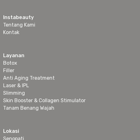
Instabeauty
Tentang Kami
Kontak
Layanan
Botox
Filler
Anti Aging Treatment
Laser & IPL
Slimming
Skin Booster & Collagen Stimulator
Tanam Benang Wajah
Lokasi
Senopati