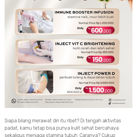
Siapa bilang merawat diri itu ribet? Di tengah aktivitas
padat, kamu tetap bisa punya kulit sehat bercahaya
sekaligus menjaga stamina tubuh. Caranya? Cukup