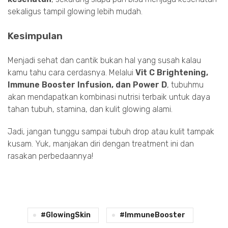
sekaligus tampil glowing lebih mudah.
Kesimpulan
Menjadi sehat dan cantik bukan hal yang susah kalau
kamu tahu cara cerdasnya. Melalui
Vit C Brightening,
Immune Booster Infusion, dan Power D
, tubuhmu
akan mendapatkan kombinasi nutrisi terbaik untuk daya
tahan tubuh, stamina, dan kulit glowing alami.
Jadi, jangan tunggu sampai tubuh drop atau kulit tampak
kusam. Yuk, manjakan diri dengan treatment ini dan
rasakan perbedaannya!
#GlowingSkin
#ImmuneBooster