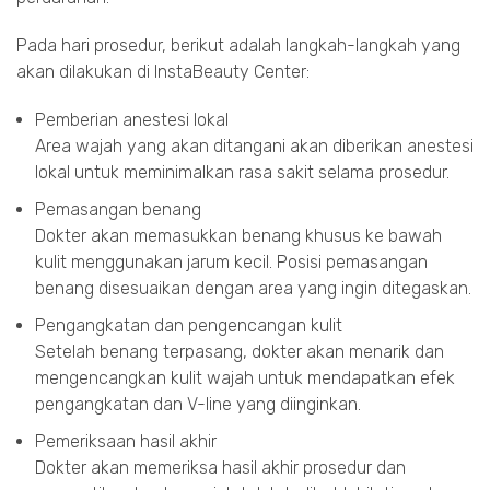
Pada hari prosedur, berikut adalah langkah-langkah yang
akan dilakukan di InstaBeauty Center:
Pemberian anestesi lokal
Area wajah yang akan ditangani akan diberikan anestesi
lokal untuk meminimalkan rasa sakit selama prosedur.
Pemasangan benang
Dokter akan memasukkan benang khusus ke bawah
kulit menggunakan jarum kecil. Posisi pemasangan
benang disesuaikan dengan area yang ingin ditegaskan.
Pengangkatan dan pengencangan kulit
Setelah benang terpasang, dokter akan menarik dan
mengencangkan kulit wajah untuk mendapatkan efek
pengangkatan dan V-line yang diinginkan.
Pemeriksaan hasil akhir
Dokter akan memeriksa hasil akhir prosedur dan