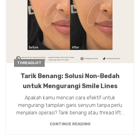
THREADLIFT
Tarik Benang: Solusi Non-Bedah
untuk Mengurangi Smile Lines
Apakah kamu mencari cara efektif untuk
mengurangi tampilan garis senyum tanpa perlu
menjalani operasi? Tarik benang atau thread lift...
CONTINUE READING