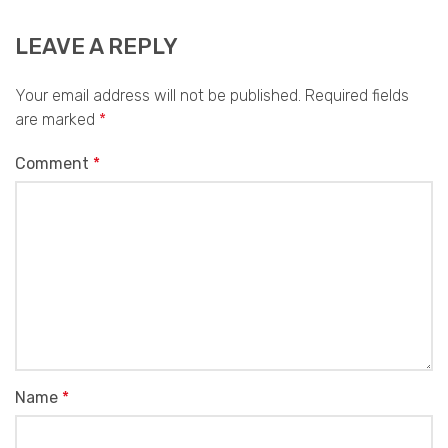
LEAVE A REPLY
Your email address will not be published.
Required fields
are marked
*
Comment
*
Name
*