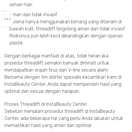
sehari-hari.
Aman dan tidak invasif
Karena hanya menggunakan benang yang ditanam di
bawah kulit, threadlift tergolong aman dan tidak invasif.
Risikonya pun lebih kecil dibandingkan dengan operasi
plastik.
Dengan berbagai manfaat di atas, tidak heran jika
prosedur threadlift semakin banyak diminati untuk
mendapatkan wajah tirus dan V-line secara alami.
Bersama dengan tim dokter spesialis kecantikan kami di
InstaBeauty Center, Anda dapat memperoleh hasil yang
optimal dan sesuai dengan harapan.
Proses Threadlift di InstaBeauty Center
Sebelum menjalani prosedur threadlift di InstaBeauty
Center, ada beberapa hal yang perlu Anda lakukan untuk
memastikan hasil yang aman dan optimal: