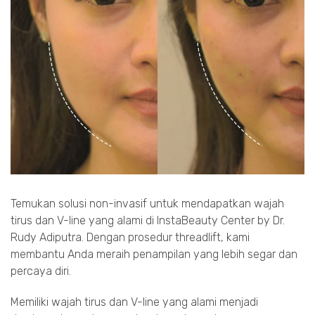
Temukan solusi non-invasif untuk mendapatkan wajah
tirus dan V-line yang alami di InstaBeauty Center by Dr.
Rudy Adiputra. Dengan prosedur threadlift, kami
membantu Anda meraih penampilan yang lebih segar dan
percaya diri.
Memiliki wajah tirus dan V-line yang alami menjadi