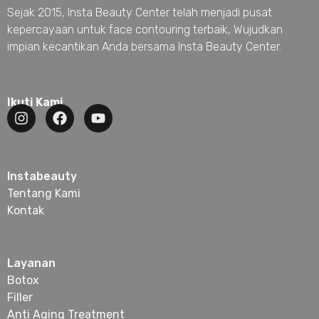
Sejak 2015, Insta Beauty Center telah menjadi pusat
kepercayaan untuk face contouring terbaik, Wujudkan
impian kecantikan Anda bersama Insta Beauty Center.
Ikuti Kami
Instabeauty
Tentang Kami
Kontak
Layanan
Botox
Filler
Anti Aging Treatment