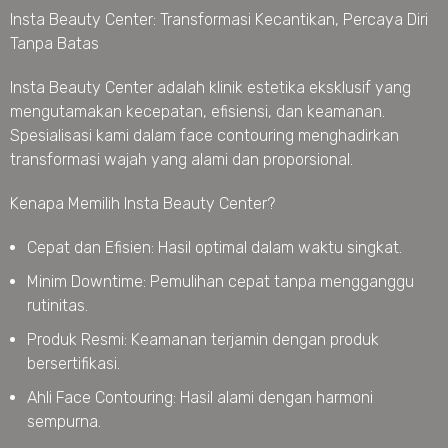
Insta Beauty Center: Transformasi Kecantikan, Percaya Diri
Tanpa Batas
Insta Beauty Center adalah klinik estetika eksklusif yang
mengutamakan kecepatan, efisiensi, dan keamanan.
Spesialisasi kami dalam face contouring menghadirkan
transformasi wajah yang alami dan proporsional.
Kenapa Memilih Insta Beauty Center?
Cepat dan Efisien: Hasil optimal dalam waktu singkat.
Minim Downtime: Pemulihan cepat tanpa mengganggu
rutinitas.
Produk Resmi: Keamanan terjamin dengan produk
bersertifikasi.
Ahli Face Contouring: Hasil alami dengan harmoni
sempurna.