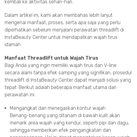
kembali ke aktivitas sehari-hari.
Dalam artikel ini, kami akan membahas lebih lanjut
mengenai manfaat, proses, serta apa saja yang perlu
diperhatikan sebelum menjalani perawatan threadlift di
InstaBeauty Center untuk mendapatkan wajah tirus
idaman.
Manfaat Threadlift untuk Wajah Tirus
Bagi Anda yang ingin memiliki wajah tirus dan V-line
secara alami tanpa efek samping yang signifikan, prosedur
threadlift di InstaBeauty Center dapat menjadi solusi yang
tepat. Berikut adalah beberapa manfaat utama dari
perawatan ini:
Mengangkat dan menegaskan kontur wajah
Benang-benang yang ditanam di bawah kulit akan
menarik area wajah yang kendur, seperti pipi dan dagu,
sehingga memberikan efek pengangkatan dan