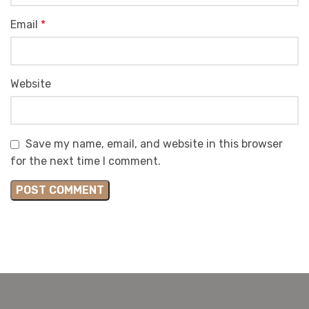
Email
*
Website
Save my name, email, and website in this browser
for the next time I comment.