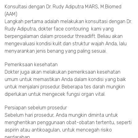
Konsultasi dengan Dr. Rudy Adiputra MARS, M.Biomed
(AAM)
Langkah pertama adalah melakukan konsultasi dengan Dr.
Rudy Adiputra, dokter face contouring kami yang
berpengalaman dalam prosedur threadlift. Beliau akan
mengevaluasi kondisi kulit dan struktur wajah Anda, lalu
menyarankan jenis benang yang paling sesuai.
Pemeriksaan kesehatan
Dokter juga akan melakukan pemeriksaan kesehatan
umum untuk memastikan Anda dalam kondisi yang baik
untuk menjalani prosedur. Beberapa tes darah mungkin
diperlukan untuk mengecek fungsi organ vital.
Persiapan sebelum prosedur
Sebelum hari prosedur, Anda mungkin diminta untuk
menghentikan penggunaan obat-obatan tertentu, seperti
aspirin atau antikoagulan, untuk mencegah risiko
perdarahan.