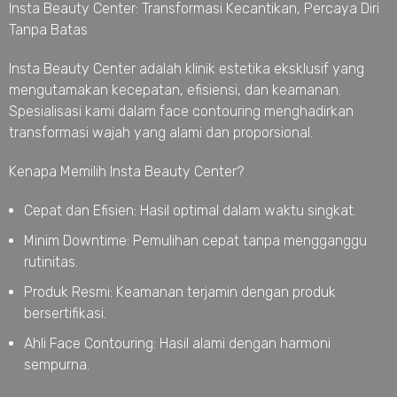
Insta Beauty Center: Transformasi Kecantikan, Percaya Diri
Tanpa Batas
Insta Beauty Center adalah klinik estetika eksklusif yang
mengutamakan kecepatan, efisiensi, dan keamanan.
Spesialisasi kami dalam face contouring menghadirkan
transformasi wajah yang alami dan proporsional.
Kenapa Memilih Insta Beauty Center?
Cepat dan Efisien: Hasil optimal dalam waktu singkat.
Minim Downtime: Pemulihan cepat tanpa mengganggu
rutinitas.
Produk Resmi: Keamanan terjamin dengan produk
bersertifikasi.
Ahli Face Contouring: Hasil alami dengan harmoni
sempurna.