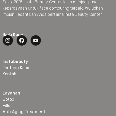
Sejak 2015, Insta Beauty Center telah menjadi pusat
kepercayaan untuk face contouring terbaik, Wujudkan
impian kecantikan Anda bersama Insta Beauty Center.
Ikuti Kami
Instabeauty
Tentang Kami
Kontak
Layanan
Botox
Filler
Anti Aging Treatment