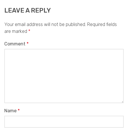
LEAVE A REPLY
Your email address will not be published.
Required fields
are marked
*
Comment
*
Name
*