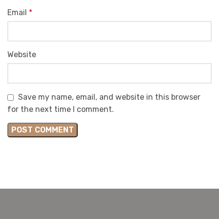
Email
*
Website
Save my name, email, and website in this browser
for the next time I comment.