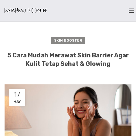
SKIN BOOSTER
5 Cara Mudah Merawat Skin Barrier Agar
Kulit Tetap Sehat & Glowing
17
MAY