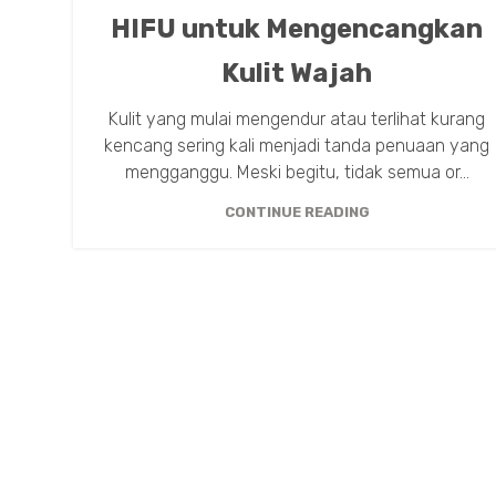
HIFU untuk Mengencangkan
Kulit Wajah
Kulit yang mulai mengendur atau terlihat kurang
kencang sering kali menjadi tanda penuaan yang
mengganggu. Meski begitu, tidak semua or...
CONTINUE READING