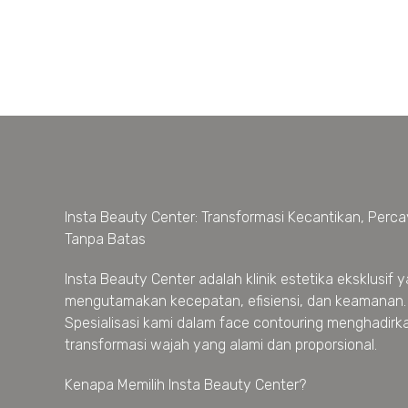
Insta Beauty Center: Transformasi Kecantikan, Percay
Tanpa Batas
Insta Beauty Center adalah klinik estetika eksklusif 
mengutamakan kecepatan, efisiensi, dan keamanan.
Spesialisasi kami dalam face contouring menghadirk
transformasi wajah yang alami dan proporsional.
Kenapa Memilih Insta Beauty Center?