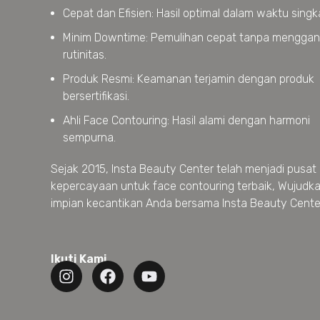
Cepat dan Efisien: Hasil optimal dalam waktu singk
Minim Downtime: Pemulihan cepat tanpa mengga
rutinitas.
Produk Resmi: Keamanan terjamin dengan produk
bersertifikasi.
Ahli Face Contouring: Hasil alami dengan harmoni
sempurna.
Sejak 2015, Insta Beauty Center telah menjadi pusat
kepercayaan untuk face contouring terbaik, Wujudk
impian kecantikan Anda bersama Insta Beauty Cente
Ikuti Kami