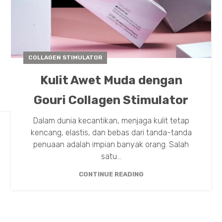
COLLAGEN STIMULATOR
Kulit Awet Muda dengan
Gouri Collagen Stimulator
Dalam dunia kecantikan, menjaga kulit tetap
kencang, elastis, dan bebas dari tanda-tanda
penuaan adalah impian banyak orang. Salah
satu...
CONTINUE READING