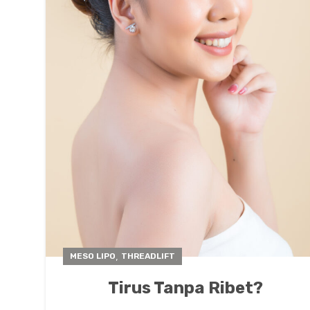
,
MESO LIPO
THREADLIFT
Tirus Tanpa Ribet?