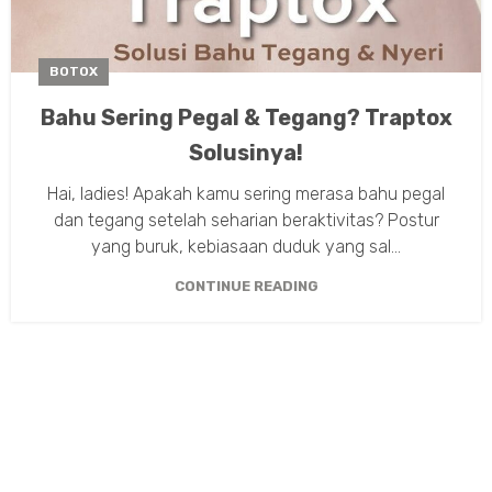
BOTOX
Bahu Sering Pegal & Tegang? Traptox
Solusinya!
Hai, ladies! Apakah kamu sering merasa bahu pegal
dan tegang setelah seharian beraktivitas? Postur
yang buruk, kebiasaan duduk yang sal...
CONTINUE READING