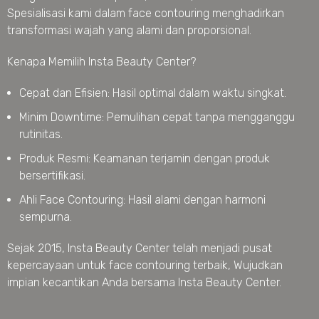
Spesialisasi kami dalam face contouring menghadirkan
transformasi wajah yang alami dan proporsional.
Kenapa Memilih Insta Beauty Center?
Cepat dan Efisien: Hasil optimal dalam waktu singkat.
Minim Downtime: Pemulihan cepat tanpa mengganggu
rutinitas.
Produk Resmi: Keamanan terjamin dengan produk
bersertifikasi.
Ahli Face Contouring: Hasil alami dengan harmoni
sempurna.
Sejak 2015, Insta Beauty Center telah menjadi pusat
kepercayaan untuk face contouring terbaik, Wujudkan
impian kecantikan Anda bersama Insta Beauty Center.