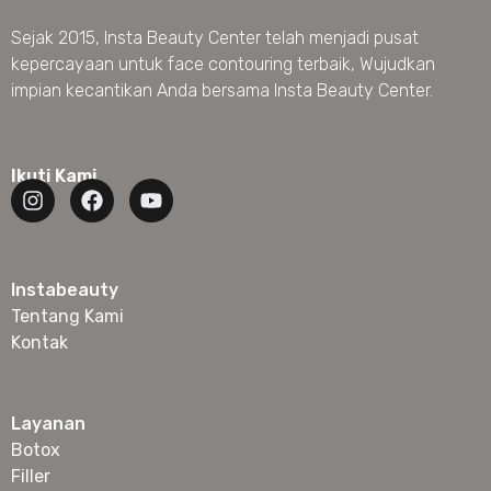
Sejak 2015, Insta Beauty Center telah menjadi pusat
kepercayaan untuk face contouring terbaik, Wujudkan
impian kecantikan Anda bersama Insta Beauty Center.
Ikuti Kami
Instabeauty
Tentang Kami
Kontak
Layanan
Botox
Filler