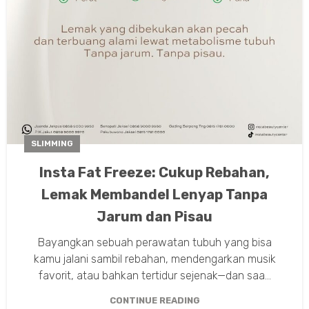
SLIMMING
Insta Fat Freeze: Cukup Rebahan,
Lemak Membandel Lenyap Tanpa
Jarum dan Pisau
Bayangkan sebuah perawatan tubuh yang bisa
kamu jalani sambil rebahan, mendengarkan musik
favorit, atau bahkan tertidur sejenak—dan saa...
CONTINUE READING