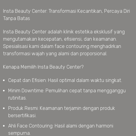
Insta Beauty Center: Transformasi Kecantikan, Percaya Diri
Tanpa Batas
Insta Beauty Center adalah klinik estetika eksklusif yang
mengutamakan kecepatan, efisiensi, dan keamanan.
Spesialisasi kami dalam face contouring menghadirkan
transformasi wajah yang alami dan proporsional.
Kenapa Memilih Insta Beauty Center?
Cepat dan Efisien: Hasil optimal dalam waktu singkat.
Minim Downtime: Pemulihan cepat tanpa mengganggu
rutinitas.
Produk Resmi: Keamanan terjamin dengan produk
bersertifikasi.
Ahli Face Contouring: Hasil alami dengan harmoni
sempurna.