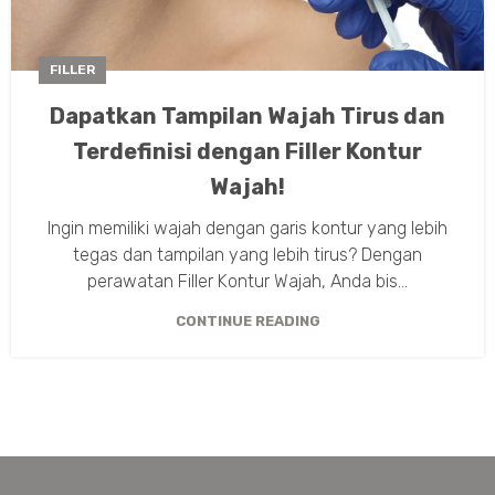
FILLER
Dapatkan Tampilan Wajah Tirus dan
Terdefinisi dengan Filler Kontur
Wajah!
Ingin memiliki wajah dengan garis kontur yang lebih
tegas dan tampilan yang lebih tirus? Dengan
perawatan Filler Kontur Wajah, Anda bis...
CONTINUE READING