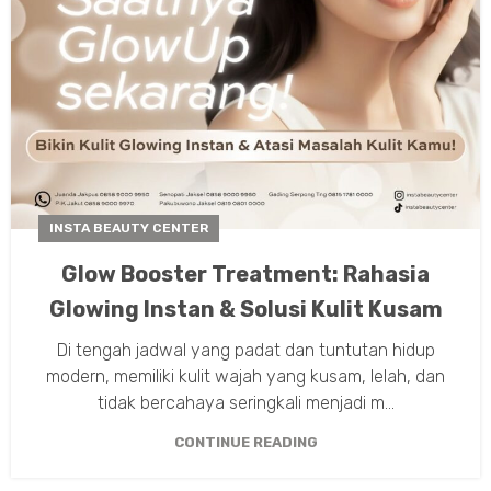
INSTA BEAUTY CENTER
Glow Booster Treatment: Rahasia
Glowing Instan & Solusi Kulit Kusam
Di tengah jadwal yang padat dan tuntutan hidup
modern, memiliki kulit wajah yang kusam, lelah, dan
tidak bercahaya seringkali menjadi m...
CONTINUE READING