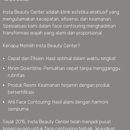
Insta Beauty Center adalah klinik estetika eksklusif yang
mengutamakan kecepatan, efisiensi, dan keamanan.
Spesialisasi kami dalam face contouring menghadirkan
transformasi wajah yang alami dan proporsional.
Kenapa Memilih Insta Beauty Center?
Cepat dan Efisien: Hasil optimal dalam waktu singkat.
Minim Downtime: Pemulihan cepat tanpa mengganggu
rutinitas.
Produk Resmi: Keamanan terjamin dengan produk
bersertifikasi.
Ahli Face Contouring: Hasil alami dengan harmoni
sempurna.
Sejak 2015, Insta Beauty Center telah menjadi pusat
kepercayaan untuk face contouring terbaik, Wujudkan