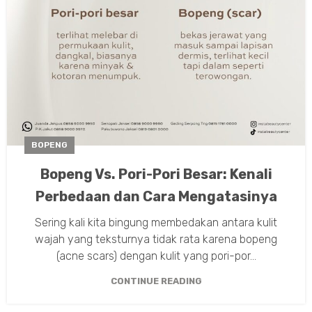
BOPENG
Bopeng Vs. Pori-Pori Besar: Kenali
Perbedaan dan Cara Mengatasinya
Sering kali kita bingung membedakan antara kulit
wajah yang teksturnya tidak rata karena bopeng
(acne scars) dengan kulit yang pori-por...
CONTINUE READING