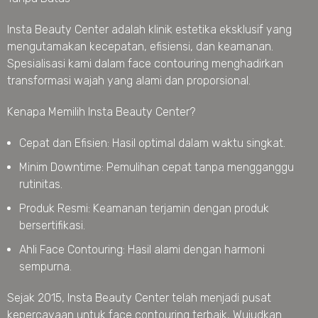
Insta Beauty Center adalah klinik estetika eksklusif yang
mengutamakan kecepatan, efisiensi, dan keamanan.
Spesialisasi kami dalam face contouring menghadirkan
transformasi wajah yang alami dan proporsional.
Kenapa Memilih Insta Beauty Center?
Cepat dan Efisien: Hasil optimal dalam waktu singkat.
Minim Downtime: Pemulihan cepat tanpa mengganggu
rutinitas.
Produk Resmi: Keamanan terjamin dengan produk
bersertifikasi.
Ahli Face Contouring: Hasil alami dengan harmoni
sempurna.
Sejak 2015, Insta Beauty Center telah menjadi pusat
kepercayaan untuk face contouring terbaik, Wujudkan