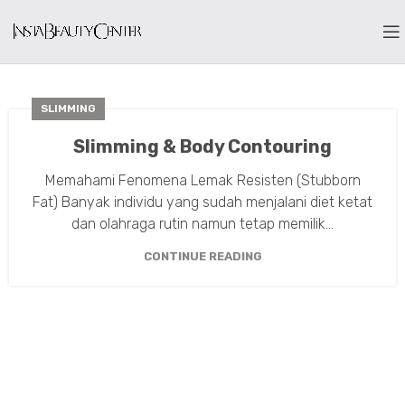
SLIMMING
Slimming & Body Contouring
Memahami Fenomena Lemak Resisten (Stubborn
Fat) Banyak individu yang sudah menjalani diet ketat
dan olahraga rutin namun tetap memilik...
CONTINUE READING