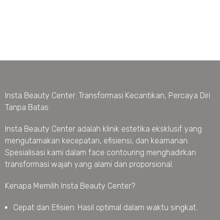
Insta Beauty Center: Transformasi Kecantikan, Percaya Diri
Tanpa Batas
Insta Beauty Center adalah klinik estetika eksklusif yang
mengutamakan kecepatan, efisiensi, dan keamanan.
Spesialisasi kami dalam face contouring menghadirkan
transformasi wajah yang alami dan proporsional.
Kenapa Memilih Insta Beauty Center?
Cepat dan Efisien: Hasil optimal dalam waktu singkat.