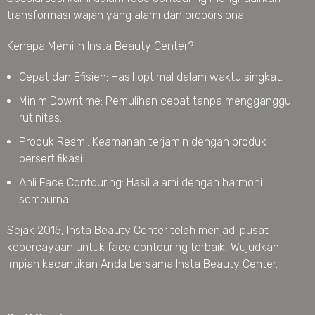
transformasi wajah yang alami dan proporsional.
Kenapa Memilih Insta Beauty Center?
Cepat dan Efisien: Hasil optimal dalam waktu singkat.
Minim Downtime: Pemulihan cepat tanpa mengganggu
rutinitas.
Produk Resmi: Keamanan terjamin dengan produk
bersertifikasi.
Ahli Face Contouring: Hasil alami dengan harmoni
sempurna.
Sejak 2015, Insta Beauty Center telah menjadi pusat
kepercayaan untuk face contouring terbaik, Wujudkan
impian kecantikan Anda bersama Insta Beauty Center.