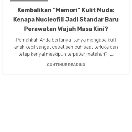
Kembalikan “Memori” Kulit Muda:
Kenapa Nucleofill Jadi Standar Baru
Perawatan Wajah Masa Kini?
Pernahkah Anda bertanya-tanya mengapa kulit
anak kecil sangat cepat sembuh saat terluka dan
tetap kenyal meskipun terpapar matahari? It...
CONTINUE READING