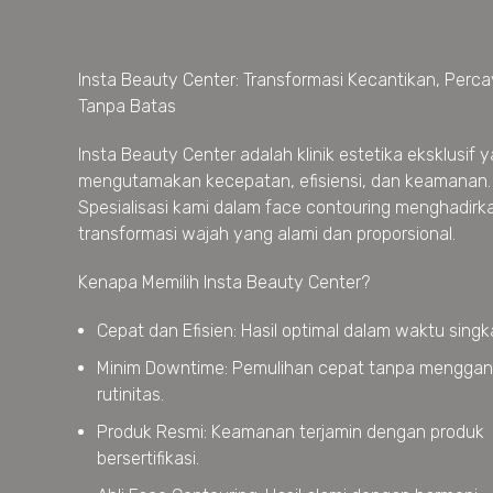
Insta Beauty Center: Transformasi Kecantikan, Percay
Tanpa Batas
Insta Beauty Center adalah klinik estetika eksklusif 
mengutamakan kecepatan, efisiensi, dan keamanan.
Spesialisasi kami dalam face contouring menghadirk
transformasi wajah yang alami dan proporsional.
Kenapa Memilih Insta Beauty Center?
Cepat dan Efisien: Hasil optimal dalam waktu singk
Minim Downtime: Pemulihan cepat tanpa mengga
rutinitas.
Produk Resmi: Keamanan terjamin dengan produk
bersertifikasi.