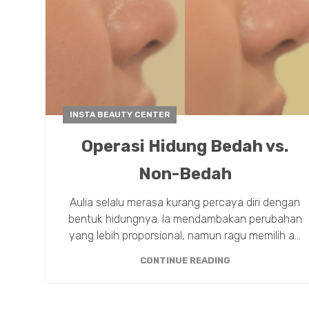
INSTA BEAUTY CENTER
Operasi Hidung Bedah vs.
Non-Bedah
Aulia selalu merasa kurang percaya diri dengan
bentuk hidungnya. Ia mendambakan perubahan
yang lebih proporsional, namun ragu memilih a...
CONTINUE READING