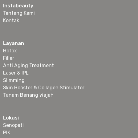
Instabeauty
Tentang Kami
Kontak
Layanan
Botox
Filler
Anti Aging Treatment
Laser & IPL
Slimming
Skin Booster & Collagen Stimulator
Tanam Benang Wajah
Lokasi
Senopati
PIK