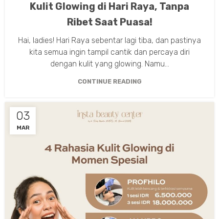
Kulit Glowing di Hari Raya, Tanpa
Ribet Saat Puasa!
Hai, ladies! Hari Raya sebentar lagi tiba, dan pastinya
kita semua ingin tampil cantik dan percaya diri
dengan kulit yang glowing. Namu...
CONTINUE READING
03
MAR