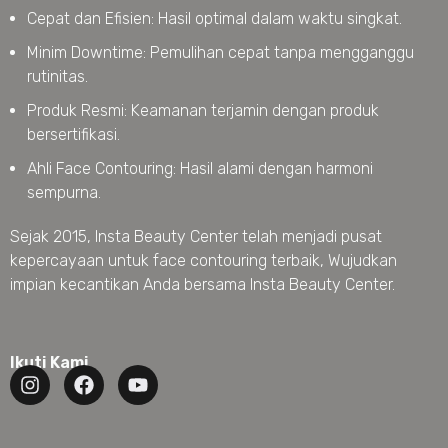
Cepat dan Efisien: Hasil optimal dalam waktu singkat.
Minim Downtime: Pemulihan cepat tanpa mengganggu
rutinitas.
Produk Resmi: Keamanan terjamin dengan produk
bersertifikasi.
Ahli Face Contouring: Hasil alami dengan harmoni
sempurna.
Sejak 2015, Insta Beauty Center telah menjadi pusat
kepercayaan untuk face contouring terbaik, Wujudkan
impian kecantikan Anda bersama Insta Beauty Center.
Ikuti Kami