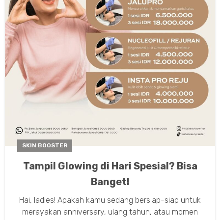
SKIN BOOSTER
Tampil Glowing di Hari Spesial? Bisa
Banget!
Hai, ladies! Apakah kamu sedang bersiap-siap untuk
merayakan anniversary, ulang tahun, atau momen