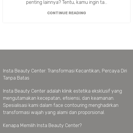
penting lainnya? Tentu, kamu ingin ta...
CONTINUE READING
Insta Beauty Center: Transformasi Kecantikan, Percaya Diri
Tanpa Batas
Insta Beauty Center adalah klinik estetika eksklusif yang
mengutamakan kecepatan, efisiensi, dan keamanan.
Spesialisasi kami dalam face contouring menghadirkan
transformasi wajah yang alami dan proporsional.
Kenapa Memilih Insta Beauty Center?