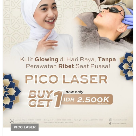
PICO LASER