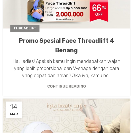
THREADLIFT
Promo Spesial Face Threadlift 4
Benang
Hai, ladies! Apakah kamu ingin mendapatkan wajah
yang lebih proporsional dan V-shape dengan cara
yang cepat dan aman? Jika iya, kamu be...
CONTINUE READING
14
MAR