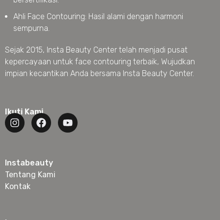
Ahli Face Contouring: Hasil alami dengan harmoni
sempurna.
Sejak 2015, Insta Beauty Center telah menjadi pusat
kepercayaan untuk face contouring terbaik, Wujudkan
impian kecantikan Anda bersama Insta Beauty Center.
Ikuti Kami
Instabeauty
Tentang Kami
Kontak