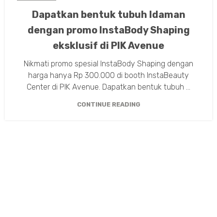
Dapatkan bentuk tubuh Idaman
dengan promo InstaBody Shaping
eksklusif di PIK Avenue
Nikmati promo spesial InstaBody Shaping dengan
harga hanya Rp 300.000 di booth InstaBeauty
Center di PIK Avenue. Dapatkan bentuk tubuh ...
CONTINUE READING