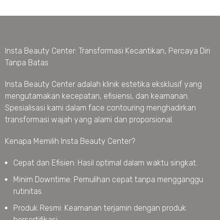
Insta Beauty Center: Transformasi Kecantikan, Percaya Diri
Tanpa Batas
Insta Beauty Center adalah klinik estetika eksklusif yang
mengutamakan kecepatan, efisiensi, dan keamanan.
Spesialisasi kami dalam face contouring menghadirkan
transformasi wajah yang alami dan proporsional.
Kenapa Memilih Insta Beauty Center?
Cepat dan Efisien: Hasil optimal dalam waktu singkat.
Minim Downtime: Pemulihan cepat tanpa mengganggu
rutinitas.
Produk Resmi: Keamanan terjamin dengan produk
bersertifikasi.