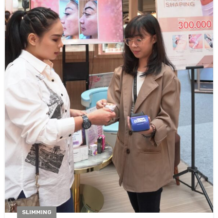
SLIMMING