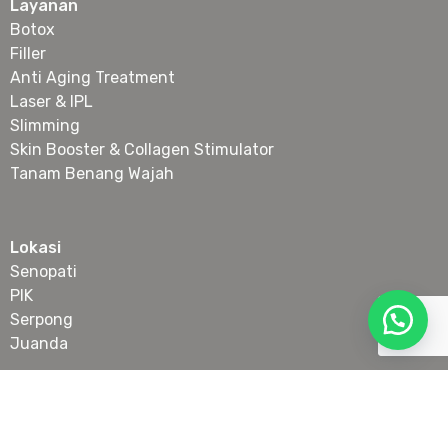
Layanan
Botox
Filler
Anti Aging Treatment
Laser & IPL
Slimming
Skin Booster & Collagen Stimulator
Tanam Benang Wajah
Lokasi
Senopati
PIK
Serpong
Juanda