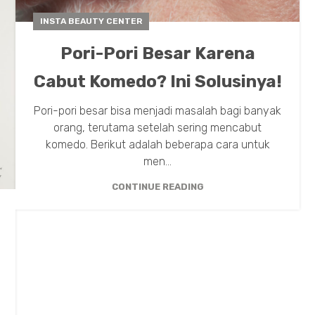
INSTA BEAUTY CENTER
Pori-Pori Besar Karena
Cabut Komedo? Ini Solusinya!
Pori-pori besar bisa menjadi masalah bagi banyak
orang, terutama setelah sering mencabut
komedo. Berikut adalah beberapa cara untuk
men...
CONTINUE READING