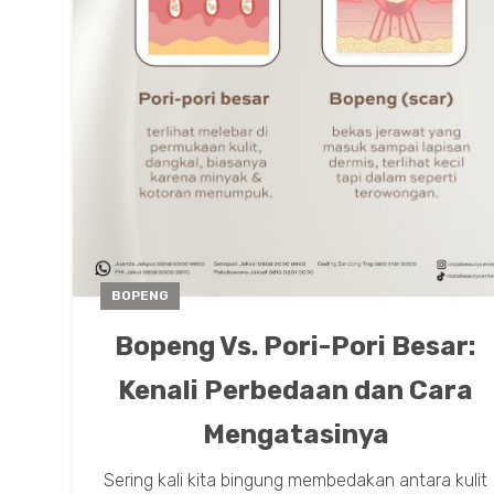
BOPENG
Bopeng Vs. Pori-Pori Besar:
Kenali Perbedaan dan Cara
Mengatasinya
Sering kali kita bingung membedakan antara kulit