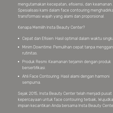
mengutamakan kecepatan, efisiensi, dan keamanan.
Spesialisasi kami dalam face contouring menghadirk
transformasi wajah yang alami dan proporsional.
Kenapa Memilih Insta Beauty Center?
Cepat dan Efisien: Hasil optimal dalam waktu singk
Minim Downtime: Pemulihan cepat tanpa mengga
rutinitas.
Produk Resmi: Keamanan terjamin dengan produk
bersertifikasi.
Ahli Face Contouring: Hasil alami dengan harmoni
sempurna.
Sejak 2015, Insta Beauty Center telah menjadi pusat
kepercayaan untuk face contouring terbaik, Wujudk
impian kecantikan Anda bersama Insta Beauty Cente