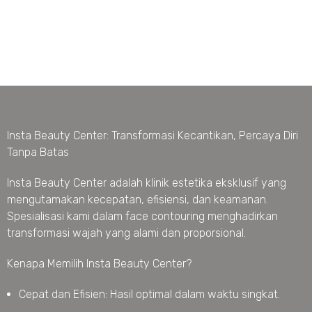
Insta Beauty Center: Transformasi Kecantikan, Percaya Diri
Tanpa Batas
Insta Beauty Center adalah klinik estetika eksklusif yang
mengutamakan kecepatan, efisiensi, dan keamanan.
Spesialisasi kami dalam face contouring menghadirkan
transformasi wajah yang alami dan proporsional.
Kenapa Memilih Insta Beauty Center?
Cepat dan Efisien: Hasil optimal dalam waktu singkat.