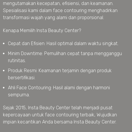
mengutamakan kecepatan, efisiensi, dan keamanan.
Spesialisasi kami dalam face contouring menghadirkan
transformasi wajah yang alami dan proporsional.
Kenapa Memilih Insta Beauty Center?
Cepat dan Efisien: Hasil optimal dalam waktu singkat.
Minim Downtime: Pemulihan cepat tanpa mengganggu
rutinitas.
Produk Resmi: Keamanan terjamin dengan produk
bersertifikasi.
Ahli Face Contouring: Hasil alami dengan harmoni
sempurna.
Sejak 2015, Insta Beauty Center telah menjadi pusat
kepercayaan untuk face contouring terbaik, Wujudkan
impian kecantikan Anda bersama Insta Beauty Center.