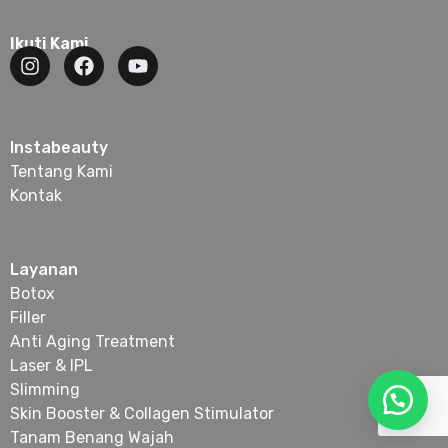
Ikuti Kami
Instabeauty
Tentang Kami
Kontak
Layanan
Botox
Filler
Anti Aging Treatment
Laser & IPL
Slimming
Skin Booster & Collagen Stimulator
Tanam Benang Wajah