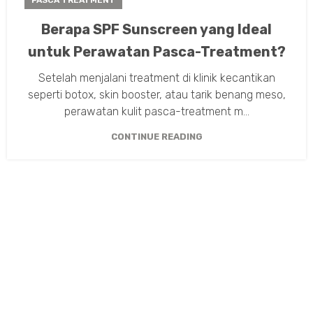
Berapa SPF Sunscreen yang Ideal
untuk Perawatan Pasca-Treatment?
Setelah menjalani treatment di klinik kecantikan
seperti botox, skin booster, atau tarik benang meso,
perawatan kulit pasca-treatment m...
CONTINUE READING