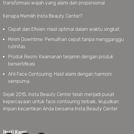
transformasi wajah yang alami dan proporsional.
Kenapa Memilih Insta Beauty Center?
Cepat dan Efisien: Hasil optimal dalam waktu singkat.
Minim Downtime: Pemulihan cepat tanpa mengganggu
rutinitas.
Produk Resmi: Keamanan terjamin dengan produk
bersertifikasi.
Ahli Face Contouring: Hasil alami dengan harmoni
sempurna.
Sejak 2015, Insta Beauty Center telah menjadi pusat
kepercayaan untuk face contouring terbaik, Wujudkan
impian kecantikan Anda bersama Insta Beauty Center.
Ikuti Kami