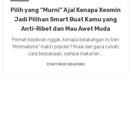
Pilih yang “Murni” Aja! Kenapa Xeomin
Jadi Pilihan Smart Buat Kamu yang
Anti-Ribet dan Mau Awet Muda
Pernah kepikiran nggak, kenapa belakangan ini tren
"Minimalisme" makin populer? Mulai dari gaya rumah,
cara berpakaian, sampai makanan ...
CONTINUE READING