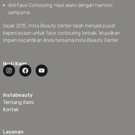
Ahli Face Contouring: Hasil alami dengan harmoni
sempurna.
Sejak 2015, Insta Beauty Center telah menjadi pusat
kepercayaan untuk face contouring terbaik, Wujudkan
impian kecantikan Anda bersama Insta Beauty Center.
Ikuti Kami
Instabeauty
Tentang Kami
Kontak
Layanan