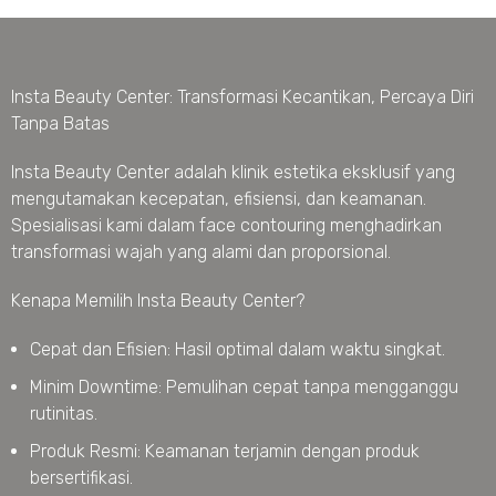
Insta Beauty Center: Transformasi Kecantikan, Percaya Diri
Tanpa Batas
Insta Beauty Center adalah klinik estetika eksklusif yang
mengutamakan kecepatan, efisiensi, dan keamanan.
Spesialisasi kami dalam face contouring menghadirkan
transformasi wajah yang alami dan proporsional.
Kenapa Memilih Insta Beauty Center?
Cepat dan Efisien: Hasil optimal dalam waktu singkat.
Minim Downtime: Pemulihan cepat tanpa mengganggu
rutinitas.
Produk Resmi: Keamanan terjamin dengan produk
bersertifikasi.