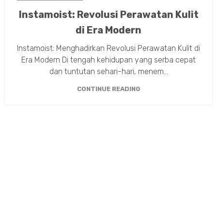
Instamoist: Revolusi Perawatan Kulit
di Era Modern
Instamoist: Menghadirkan Revolusi Perawatan Kulit di
Era Modern Di tengah kehidupan yang serba cepat
dan tuntutan sehari-hari, menem...
CONTINUE READING