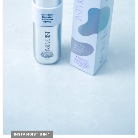
INSTA MOIST 8 IN 1